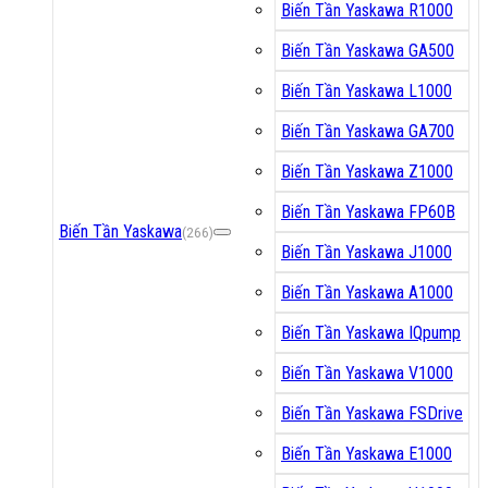
Biến Tần Yaskawa R1000
Biến Tần Yaskawa GA500
Biến Tần Yaskawa L1000
Biến Tần Yaskawa GA700
Biến Tần Yaskawa Z1000
Biến Tần Yaskawa FP60B
Biến Tần Yaskawa
(266)
Biến Tần Yaskawa J1000
Biến Tần Yaskawa A1000
Biến Tần Yaskawa IQpump
Biến Tần Yaskawa V1000
Biến Tần Yaskawa FSDrive
Biến Tần Yaskawa E1000