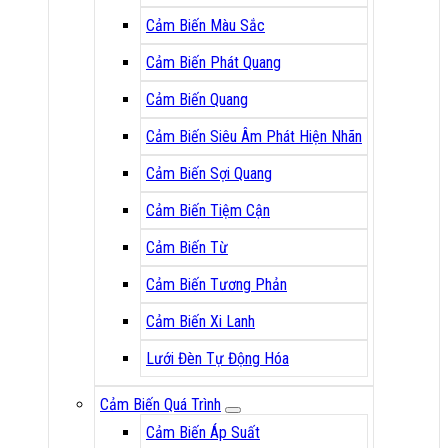
Cảm Biến Màu Sắc
Cảm Biến Phát Quang
Cảm Biến Quang
Cảm Biến Siêu Âm Phát Hiện Nhãn
Cảm Biến Sợi Quang
Cảm Biến Tiệm Cận
Cảm Biến Từ
Cảm Biến Tương Phản
Cảm Biến Xi Lanh
Lưới Đèn Tự Động Hóa
Cảm Biến Quá Trình
Cảm Biến Áp Suất