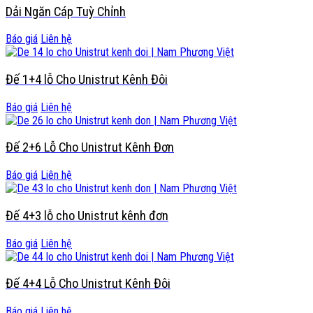
Dải Ngăn Cáp Tuỳ Chỉnh
Báo giá
Liên hệ
Đế 1+4 lỗ Cho Unistrut Kênh Đôi
Báo giá
Liên hệ
Đế 2+6 Lỗ Cho Unistrut Kênh Đơn
Báo giá
Liên hệ
Đế 4+3 lỗ cho Unistrut kênh đơn
Báo giá
Liên hệ
Đế 4+4 Lỗ Cho Unistrut Kênh Đôi
Báo giá
Liên hệ