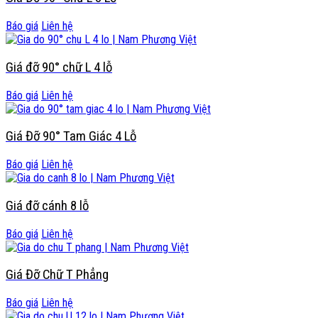
Báo giá
Liên hệ
Giá đỡ 90° chữ L 4 lỗ
Báo giá
Liên hệ
Giá Đỡ 90° Tam Giác 4 Lỗ
Báo giá
Liên hệ
Giá đỡ cánh 8 lỗ
Báo giá
Liên hệ
Giá Đỡ Chữ T Phẳng
Báo giá
Liên hệ