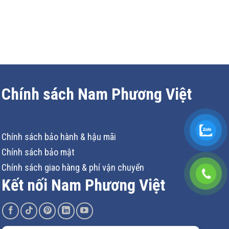
Chính sách Nam Phương Việt
Chính sách bảo hành & hậu mãi
Chính sách bảo mật
Chính sách giao hàng & phí vận chuyển
Kết nối Nam Phương Việt