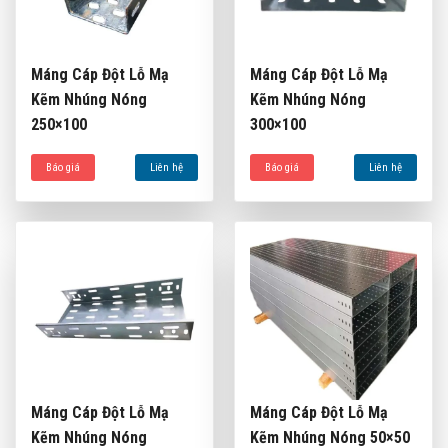
Máng Cáp Đột Lỗ Mạ
Máng Cáp Đột Lỗ Mạ
Kẽm Nhúng Nóng
Kẽm Nhúng Nóng
250×100
300×100
Báo giá
Liên hệ
Báo giá
Liên hệ
Máng Cáp Đột Lỗ Mạ
Máng Cáp Đột Lỗ Mạ
Kẽm Nhúng Nóng
Kẽm Nhúng Nóng 50×50