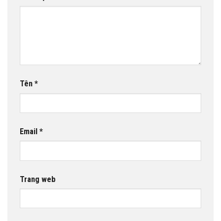
Tên
*
Email
*
Trang web