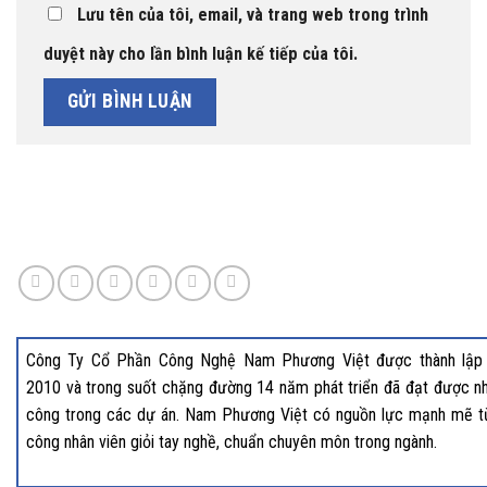
Lưu tên của tôi, email, và trang web trong trình
duyệt này cho lần bình luận kế tiếp của tôi.
Công Ty Cổ Phần Công Nghệ Nam Phương Việt được thành lập
2010 và trong suốt chặng đường 14 năm phát triển đã đạt được nh
công trong các dự án. Nam Phương Việt có nguồn lực mạnh mẽ t
công nhân viên giỏi tay nghề, chuẩn chuyên môn trong ngành.