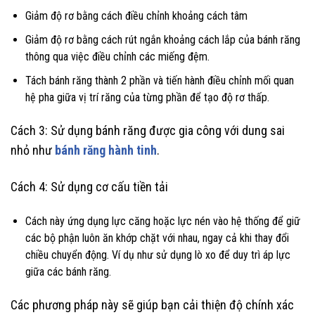
Giảm độ rơ bằng cách điều chỉnh khoảng cách tâm
Giảm độ rơ bằng cách rút ngắn khoảng cách lắp của bánh răng
thông qua việc điều chỉnh các miếng đệm.
Tách bánh răng thành 2 phần và tiến hành điều chỉnh mối quan
hệ pha giữa vị trí răng của từng phần để tạo độ rơ thấp.
Cách 3: Sử dụng bánh răng được gia công với dung sai
nhỏ như
bánh răng hành tinh
.
Cách 4: Sử dụng cơ cấu tiền tải
Cách này ứng dụng lực căng hoặc lực nén vào hệ thống để giữ
các bộ phận luôn ăn khớp chặt với nhau, ngay cả khi thay đổi
chiều chuyển động. Ví dụ như sử dụng lò xo để duy trì áp lực
giữa các bánh răng.
Các phương pháp này sẽ giúp bạn cải thiện độ chính xác