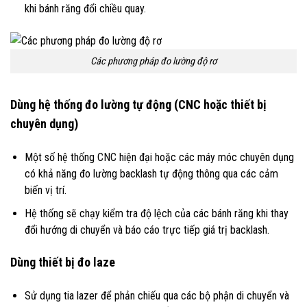
khi bánh răng đổi chiều quay.
Các phương pháp đo lường độ rơ
Dùng hệ thống đo lường tự động (CNC hoặc thiết bị
chuyên dụng)
Một số hệ thống CNC hiện đại hoặc các máy móc chuyên dụng
có khả năng đo lường backlash tự động thông qua các cảm
biến vị trí.
Hệ thống sẽ chạy kiểm tra độ lệch của các bánh răng khi thay
đổi hướng di chuyển và báo cáo trực tiếp giá trị backlash.
Dùng thiết bị đo laze
Sử dụng tia lazer để phản chiếu qua các bộ phận di chuyển và