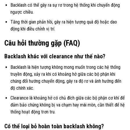
Backlash có thể gây ra sự rơ trong hệ thống khi chuyển động
ngược chiều.
Tăng thời gian phản hồi, gây ra hiện tượng quá độ hoặc dao
động khi điều chỉnh vị trí.
Câu hỏi thường gặp (FAQ)
Backlash khác với clearance như thế nào?
Backlash là hiện tượng không mong muốn trong các hệ thống
truyền động, xảy ra khi có khoảng hở giữa các bộ phận khi
chúng đổi hướng chuyển động, gây ra độ rơ và ảnh hưởng đến
độ chính xác.
Clearance là khoảng hở có chủ đích giữa các bộ phận cơ khí để
đảm bảo chúng không bị va chạm hay mài mòn, cần thiết để hệ
thống hoạt động trơn tru.
Có thể loại bỏ hoàn toàn backlash không?