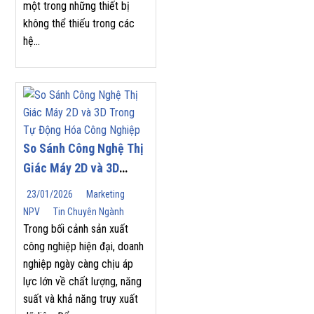
một trong những thiết bị
không thể thiếu trong các
hệ...
So Sánh Công Nghệ Thị
Giác Máy 2D và 3D
Trong Tự Động Hóa
23/01/2026
Marketing
Công Nghiệp
NPV
Tin Chuyên Ngành
Trong bối cảnh sản xuất
công nghiệp hiện đại, doanh
nghiệp ngày càng chịu áp
lực lớn về chất lượng, năng
suất và khả năng truy xuất