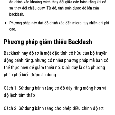
đo chính xác khoảng cách thay đổi giữa các bánh răng khi có
sự thay đổi chiều quay. Từ đó, tính toán được độ lớn của
backlash.
Phương pháp này đạt độ chính xác đến micro, tuy nhiên chi phí
cao.
Phương pháp giảm thiểu Backlash
Backlash hay độ rơ là một đặc tính cố hữu của bộ truyền
động bánh răng, nhưng có nhiều phương pháp mà bạn có
thể thực hiện để giảm thiểu nó. Dưới đây là các phương
pháp phổ biến được áp dụng:
Cách 1: Sử dụng bánh răng có độ dày răng mỏng hơn và
độ lệch tâm thấp
Cách 2: Sử dụng bánh răng cho phép điều chỉnh độ rơ: