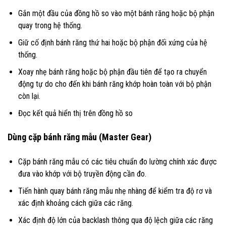
Gắn một đầu của đồng hồ so vào một bánh răng hoặc bộ phận
quay trong hệ thống.
Giữ cố định bánh răng thứ hai hoặc bộ phận đối xứng của hệ
thống.
Xoay nhẹ bánh răng hoặc bộ phận đầu tiên để tạo ra chuyển
động tự do cho đến khi bánh răng khớp hoàn toàn với bộ phận
còn lại.
Đọc kết quả hiển thị trên đồng hồ so
Dùng cặp bánh răng mẫu (Master Gear)
Cặp bánh răng mẫu có các tiêu chuẩn đo lường chính xác được
đưa vào khớp với bộ truyền động cần đo.
Tiến hành quay bánh răng mẫu nhẹ nhàng để kiểm tra độ rơ và
xác định khoảng cách giữa các răng.
Xác định độ lớn của backlash thông qua độ lệch giữa các răng