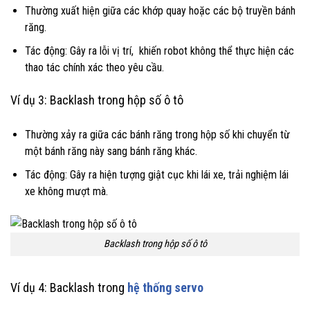
Thường xuất hiện giữa các khớp quay hoặc các bộ truyền bánh
răng.
Tác động: Gây ra lỗi vị trí, khiến robot không thể thực hiện các
thao tác chính xác theo yêu cầu.
Ví dụ 3: Backlash trong hộp số ô tô
Thường xảy ra giữa các bánh răng trong hộp số khi chuyển từ
một bánh răng này sang bánh răng khác.
Tác động: Gây ra hiện tượng giật cục khi lái xe, trải nghiệm lái
xe không mượt mà.
Backlash trong hộp số ô tô
Ví dụ 4: Backlash trong
hệ thống servo