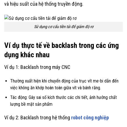
và hiệu suất của hệ thống truyền động.
Sử dụng cơ cấu tiền tải để giảm độ rơ
Ví dụ thực tế về backlash trong các ứng
dụng khác nhau
Ví dụ 1: Backlash trong máy CNC
Thường xuất hiện khi chuyển động của trục vít me-bi dẫn đến
việc không ăn khớp hoàn toàn giữa vít và bánh răng.
Tác động: Gây sai số kích thước các chi tiết, ảnh hưởng chất
lượng bề mặt sản phẩm
Ví dụ 2: Backlash trong hệ thống
robot công nghiệp