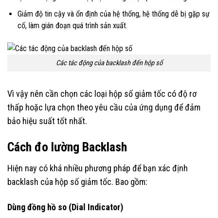
Giảm độ tin cậy và ổn định của hệ thống, hệ thống dễ bị gặp sự
cố, làm gián đoạn quá trình sản xuất.
Các tác động của backlash đến hộp số
Vì vậy nên cần chọn các loại hộp số giảm tốc có độ rơ
thấp hoặc lựa chọn theo yêu cầu của ứng dụng để đảm
bảo hiệu suất tốt nhất.
Cách đo lường Backlash
Hiện nay có khá nhiều phương pháp để bạn xác định
backlash của hộp số giảm tốc. Bao gồm:
Dùng đồng hồ so (Dial Indicator)