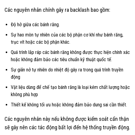
Các nguyên nhân chính gây ra backlash bao gồm:
Độ hở giữa các bánh răng.
Sự hao mòn tự nhiên của các bộ phận cơ khí như bánh răng,
trục vít hoặc các bộ phận khác.
Quá trình lắp ráp các bánh răng không được thực hiện chính xác
hoặc không đảm bảo các tiêu chuẩn kỹ thuật quốc tế.
Sự giãn nở tự nhiên do nhiệt độ gây ra trong quá trình truyền
động
Vật liệu dùng để chế tạo bánh răng là loại kém chất lượng hoặc
không phù hợp
Thiết kế không tối ưu hoặc không đảm bảo dung sai cần thiết.
Các nguyên nhân này nếu không được kiểm soát cẩn thận
sẽ gây nên các tác động bất lợi đến hệ thống truyền động.