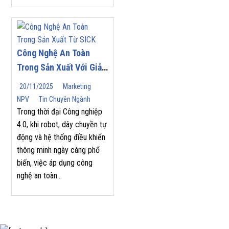
Công Nghệ An Toàn
Trong Sản Xuất Với Giải
Pháp Từ SICK
20/11/2025
Marketing
NPV
Tin Chuyên Ngành
Trong thời đại Công nghiệp
4.0, khi robot, dây chuyền tự
động và hệ thống điều khiển
thông minh ngày càng phổ
biến, việc áp dụng công
nghệ an toàn...