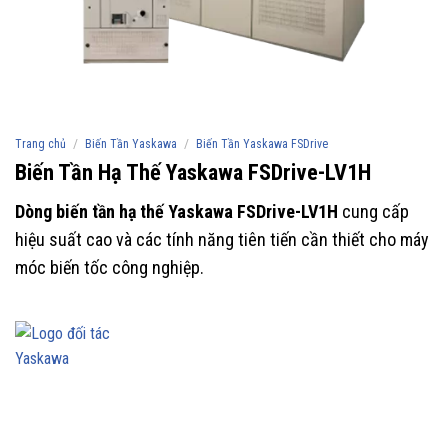
/
/
Trang chủ
Biến Tần Yaskawa
Biến Tần Yaskawa FSDrive
Biến Tần Hạ Thế Yaskawa FSDrive-LV1H
Dòng biến tần hạ thế Yaskawa FSDrive-LV1H
cung cấp
hiệu suất cao và các tính năng tiên tiến cần thiết cho máy
móc biến tốc công nghiệp.