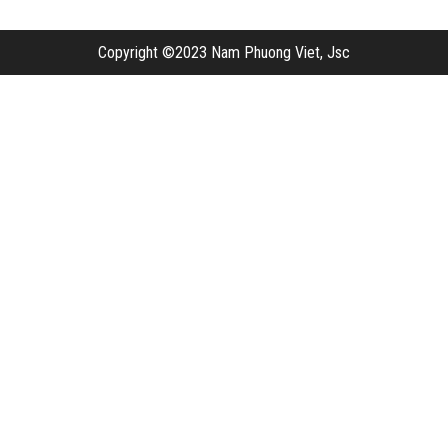
Copyright ©2023 Nam Phuong Viet, Jsc