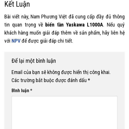
Kết Luận
Bài viết này, Nam Phương Việt đã cung cấp đầy đủ thông
tin quan trọng về
biến tần Yaskawa L1000A
. Nếu quý
khách hàng muốn giải đáp thêm về sản phẩm, hãy liên hệ
với
NPV
để được giải đáp chi tiết.
Để lại một bình luận
Email của bạn sẽ không được hiển thị công khai.
Các trường bắt buộc được đánh dấu
*
Bình luận
*