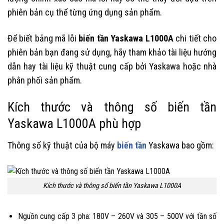
phiên bản cụ thể từng ứng dụng sản phẩm.
Để biết bảng mã lỗi
biến tần Yaskawa L1000A
chi tiết cho
phiên bản bạn đang sử dụng, hãy tham khảo tài liệu hướng
dẫn hay tài liệu kỹ thuật cung cấp bởi Yaskawa hoặc nhà
phân phối sản phẩm.
Kích thước và thông số biến tần
Yaskawa L1000A phù hợp
Thông số kỹ thuật của bộ máy
biến tần
Yaskawa bao gồm:
Kích thước và thông số biến tần Yaskawa L1000A
Nguồn cung cấp 3 pha: 180V – 260V và 305 – 500V với tần số