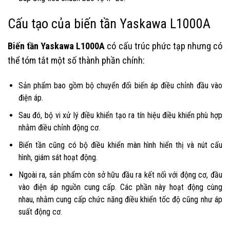
Cấu tạo của biến tần Yaskawa L1000A
Biến tần Yaskawa L1000A
có cấu trúc phức tạp nhưng có
thể tóm tắt một số thành phần chính:
Sản phẩm bao gồm bộ chuyển đổi biến áp điều chỉnh đầu vào
điện áp.
Sau đó, bộ vi xử lý điều khiển tạo ra tín hiệu điều khiển phù hợp
nhằm điều chỉnh động cơ.
Biến tần cũng có bộ điều khiển màn hình hiển thị và nút cấu
hình, giám sát hoạt động.
Ngoài ra, sản phẩm còn sở hữu đầu ra kết nối với động cơ, đầu
vào điện áp nguồn cung cấp. Các phần này hoạt động cùng
nhau, nhằm cung cấp chức năng điều khiển tốc độ cũng như áp
suất động cơ.