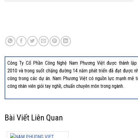
Công Ty Cổ Phần Công Nghệ Nam Phương Việt được thành lập
2010 và trong suốt chặng đường 14 năm phát triển đã đạt được nh
công trong các dự án. Nam Phương Việt có nguồn lực mạnh mẽ t
công nhân viên giỏi tay nghề, chuẩn chuyên môn trong ngành.
Bài Viết Liên Quan