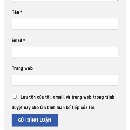
Tên
*
Email
*
Trang web
Lưu tên của tôi, email, và trang web trong trình
duyệt này cho lần bình luận kế tiếp của tôi.