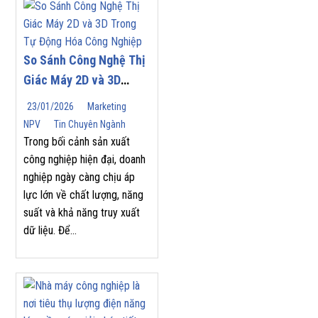
So Sánh Công Nghệ Thị
Giác Máy 2D và 3D
Trong Tự Động Hóa
23/01/2026
Marketing
Công Nghiệp
NPV
Tin Chuyên Ngành
Trong bối cảnh sản xuất
công nghiệp hiện đại, doanh
nghiệp ngày càng chịu áp
lực lớn về chất lượng, năng
suất và khả năng truy xuất
dữ liệu. Để...