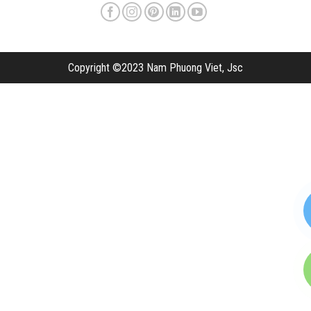
Copyright ©2023 Nam Phuong Viet, Jsc