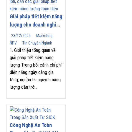
Giải pháp tiết kiệm năng
lượng cho doanh nghiệp
| Nam Phương Việt
23/12/2025
Marketing
NPV
Tin Chuyên Ngành
1. Giới thiệu tổng quan về
giải pháp tiết kiệm năng
lượng Trong bối cảnh chi phí
điện năng ngày càng gia
tăng, nguồn tài nguyên năng
lượng dần trở...
Công Nghệ An Toàn