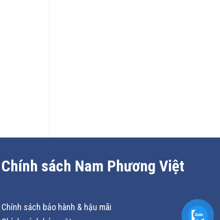
Chính sách Nam Phương Việt
Chính sách bảo hành & hậu mãi