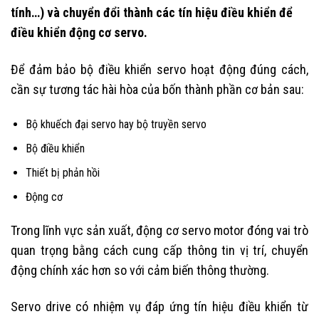
tính…) và chuyển đổi thành các tín hiệu điều khiển để
điều khiển động cơ servo.
Để đảm bảo bộ điều khiển servo hoạt động đúng cách,
cần sự tương tác hài hòa của bốn thành phần cơ bản sau:
Bộ khuếch đại servo hay bộ truyền servo
Bộ điều khiển
Thiết bị phản hồi
Động cơ
Trong lĩnh vực sản xuất, động cơ servo motor đóng vai trò
quan trọng bằng cách cung cấp thông tin vị trí, chuyển
động chính xác hơn so với cảm biến thông thường.
Servo drive có nhiệm vụ đáp ứng tín hiệu điều khiển từ