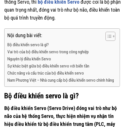
thống Servo, thì
bộ điều khiển Servo
được coi là bộ phận
quan trọng nhất, đóng vai trò như bộ não, điều khiển toàn
bộ quá trình truyền động.
Nội dung bài viết:
Bộ điều khiển servo là gì?
Vai trò của bộ điều khiển servo trong công nghiệp
Nguyên lý điều khiển Servo
Sự khác biệt giữa bộ điều khiển servo với biến tần
Chức năng và cấu trúc của bộ điều khiển servo
Nam Phương Việt – Nhà cung cấp bộ điều khiển servo chính hãng
Bộ điều khiển servo là gì?
Bộ điều khiển Servo (Servo Drive) đóng vai trò như bộ
não của hệ thống Servo, thực hiện nhiệm vụ nhận tín
hiệu điều khiển từ bộ điều khiển trung tâm (PLC, máy