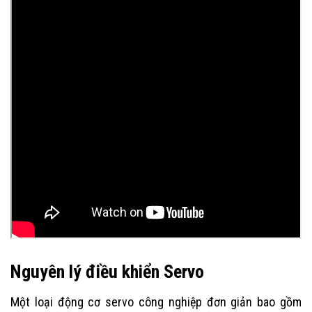
Nguyên lý điều khiển Servo
Một loại động cơ servo công nghiệp đơn giản bao gồm