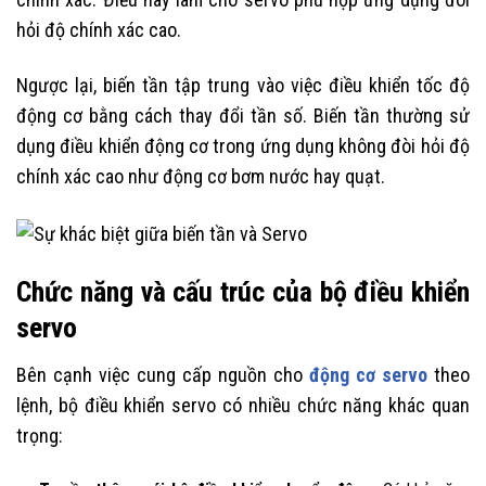
hỏi độ chính xác cao.
Ngược lại, biến tần tập trung vào việc điều khiển tốc độ
động cơ bằng cách thay đổi tần số. Biến tần thường sử
dụng điều khiển động cơ trong ứng dụng không đòi hỏi độ
chính xác cao như động cơ bơm nước hay quạt.
Chức năng và cấu trúc của bộ điều khiển
servo
Bên cạnh việc cung cấp nguồn cho
động cơ servo
theo
lệnh, bộ điều khiển servo có nhiều chức năng khác quan
trọng: