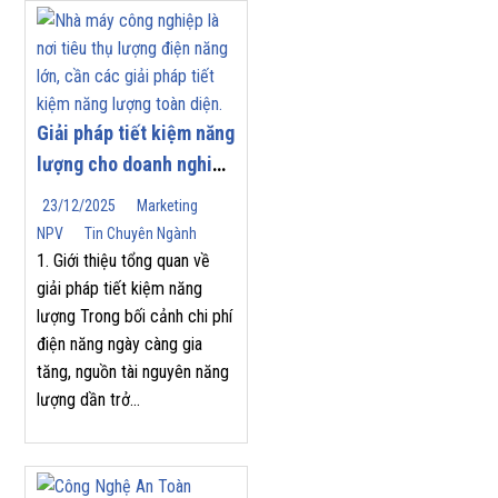
Giải pháp tiết kiệm năng
lượng cho doanh nghiệp
| Nam Phương Việt
23/12/2025
Marketing
NPV
Tin Chuyên Ngành
1. Giới thiệu tổng quan về
giải pháp tiết kiệm năng
lượng Trong bối cảnh chi phí
điện năng ngày càng gia
tăng, nguồn tài nguyên năng
lượng dần trở...