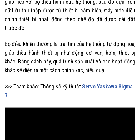
giao tiếp với bộ điều hành của hệ thống, sau đó dựa trên
dữ liệu thu thập được từ thiết bị cảm biến, máy móc điều
chỉnh thiết bị hoạt động theo chế độ đã được cài đặt
trước đó.
Bộ điều khiển thường là trái tim của hệ thống tự động hóa,
giúp điều hành thiết bị như động cơ, van, bơm, thiết bị
khác. Bằng cách này, quá trình sản xuất và các hoạt động
khác sẽ diễn ra một cách chính xác, hiệu quả.
>>> Tham khảo: Thông số kỹ thuật
Servo Yaskawa Sigma
7