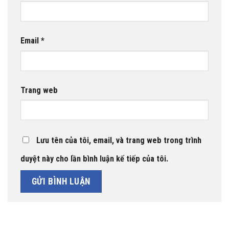
Email
*
Trang web
Lưu tên của tôi, email, và trang web trong trình
duyệt này cho lần bình luận kế tiếp của tôi.