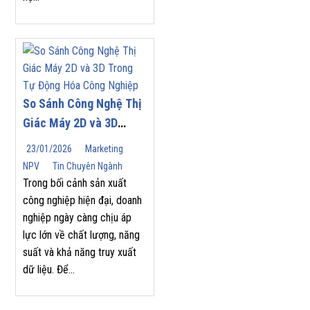
So Sánh Công Nghệ Thị
Giác Máy 2D và 3D
Trong Tự Động Hóa
23/01/2026
Marketing
Công Nghiệp
NPV
Tin Chuyên Ngành
Trong bối cảnh sản xuất
công nghiệp hiện đại, doanh
nghiệp ngày càng chịu áp
lực lớn về chất lượng, năng
suất và khả năng truy xuất
dữ liệu. Để...