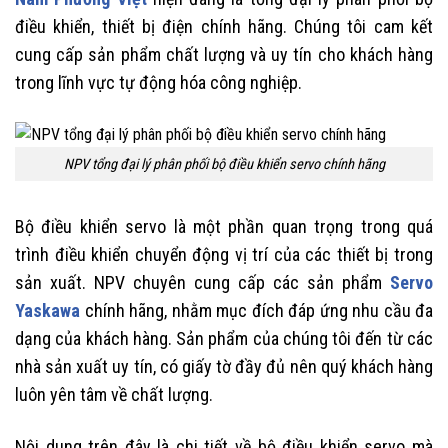
điều khiển, thiết bị điện chính hãng. Chúng tôi cam kết
cung cấp sản phẩm chất lượng và uy tín cho khách hàng
trong lĩnh vực tự động hóa công nghiệp.
NPV tổng đại lý phân phối bộ điều khiển servo chính hãng
Bộ điều khiển servo là một phần quan trọng trong quá
trình điều khiển chuyển động vị trí của các thiết bị trong
sản xuất. NPV chuyên cung cấp các sản phẩm
Servo
Yaskawa
chính hãng, nhằm mục đích đáp ứng nhu cầu đa
dạng của khách hàng. Sản phẩm của chúng tôi đến từ các
nhà sản xuất uy tín, có giấy tờ đầy đủ nên quý khách hàng
luôn yên tâm về chất lượng.
Nội dung trên đây là chi tiết về bộ điều khiển servo mà