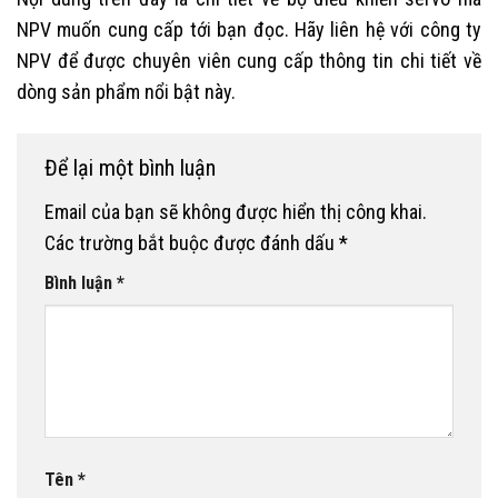
NPV muốn cung cấp tới bạn đọc. Hãy liên hệ với công ty
NPV để được chuyên viên cung cấp thông tin chi tiết về
dòng sản phẩm nổi bật này.
Để lại một bình luận
Email của bạn sẽ không được hiển thị công khai.
Các trường bắt buộc được đánh dấu
*
Bình luận
*
Tên
*