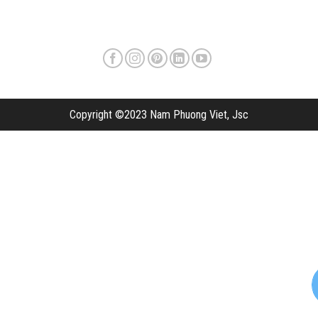
Copyright ©2023 Nam Phuong Viet, Jsc