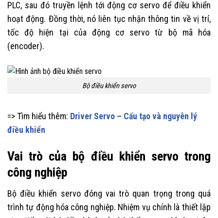
PLC, sau đó truyền lệnh tới động cơ servo để điều khiển
hoạt động. Đồng thời, nó liên tục nhận thông tin về vị trí,
tốc độ hiện tại của động cơ servo từ bộ mã hóa
(encoder).
Bộ điều khiển servo
=> Tìm hiểu thêm:
Driver Servo – Cấu tạo và nguyên lý
điều khiển
Vai trò của bộ điều khiển servo trong
công nghiệp
Bộ điều khiển servo đóng vai trò quan trọng trong quá
trình tự động hóa công nghiệp. Nhiệm vụ chính là thiết lập