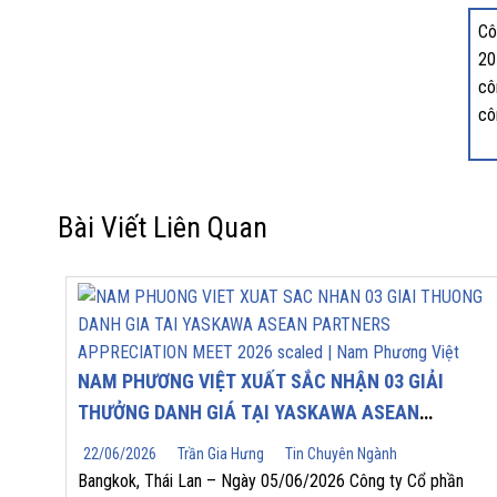
Cô
20
cô
cô
Bài Viết Liên Quan
NAM PHƯƠNG VIỆT XUẤT SẮC NHẬN 03 GIẢI
THƯỞNG DANH GIÁ TẠI YASKAWA ASEAN
PARTNERS’ APPRECIATION MEET 2026
22/06/2026
Trần Gia Hưng
Tin Chuyên Ngành
Bangkok, Thái Lan – Ngày 05/06/2026 Công ty Cổ phần