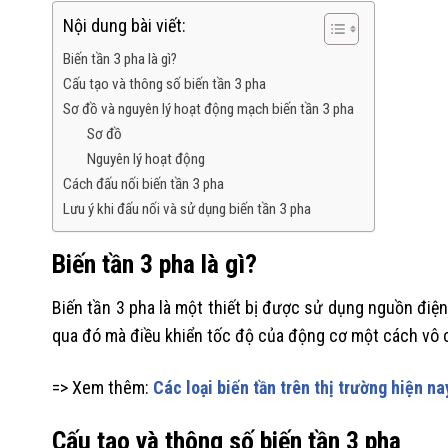
Nội dung bài viết:
Biến tần 3 pha là gì?
Cấu tạo và thông số biến tần 3 pha
Sơ đồ và nguyên lý hoạt động mạch biến tần 3 pha
Sơ đồ
Nguyên lý hoạt động
Cách đấu nối biến tần 3 pha
Lưu ý khi đấu nối và sử dụng biến tần 3 pha
Biến tần 3 pha là gì?
Biến tần 3 pha là một thiết bị được sử dụng nguồn đi
qua đó mà điều khiển tốc độ của động cơ một cách vô 
=> Xem thêm:
Các loại biến tần trên thị trường hiện na
Cấu tạo và thông số biến tần 3 pha