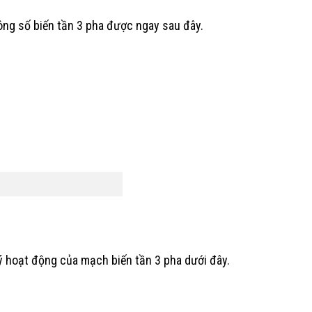
ông số biến tần 3 pha được ngay sau đây.
ý hoạt động của mạch biến tần 3 pha dưới đây.