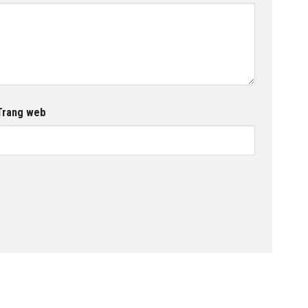
Trang web