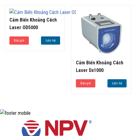
Cảm Biến Khoảng Cách
Laser OD5000
Báo giá
Liên hệ
Cảm Biến Khoảng Cách
Laser Dx1000
Báo giá
Liên hệ