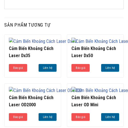
SẢN PHẨM TƯƠNG TỰ
Cảm Biến Khoảng Cách
Cảm Biến Khoảng Cách
Laser Dx35
Laser Dx50
Báo giá
Liên hệ
Báo giá
Liên hệ
Cảm Biến Khoảng Cách
Cảm Biến Khoảng Cách
Laser OD2000
Laser OD Mini
Báo giá
Liên hệ
Báo giá
Liên hệ