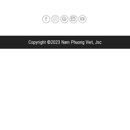
Copyright ©2023 Nam Phuong Viet, Jsc