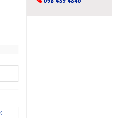
098 439 4846