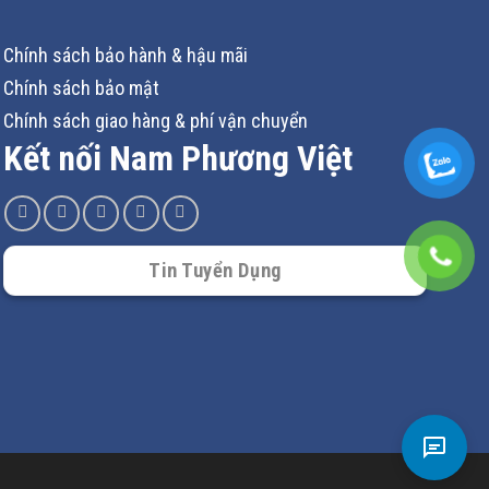
Chính sách bảo hành & hậu mãi
Chính sách bảo mật
Chính sách giao hàng & phí vận chuyển
Kết nối Nam Phương Việt
Tin Tuyển Dụng