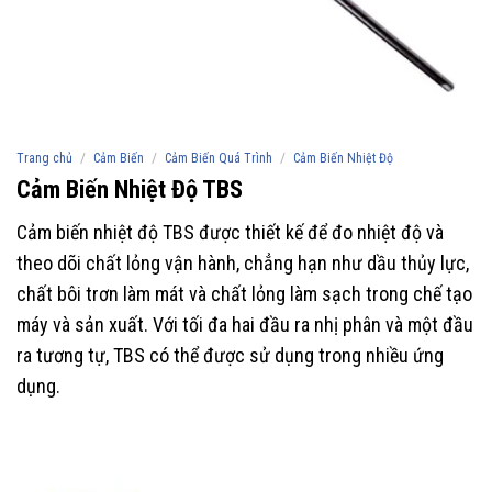
/
/
/
Trang chủ
Cảm Biến
Cảm Biến Quá Trình
Cảm Biến Nhiệt Độ
Cảm Biến Nhiệt Độ TBS
Cảm biến nhiệt độ TBS được thiết kế để đo nhiệt độ và
theo dõi chất lỏng vận hành, chẳng hạn như dầu thủy lực,
chất bôi trơn làm mát và chất lỏng làm sạch trong chế tạo
máy và sản xuất. Với tối đa hai đầu ra nhị phân và một đầu
ra tương tự, TBS có thể được sử dụng trong nhiều ứng
dụng.