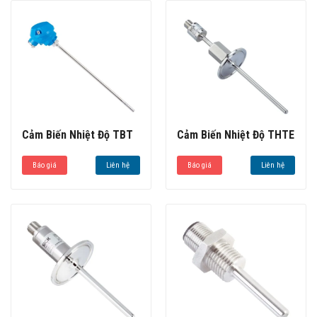
Cảm Biến Nhiệt Độ TBT
Cảm Biến Nhiệt Độ THTE
Báo giá
Liên hệ
Báo giá
Liên hệ