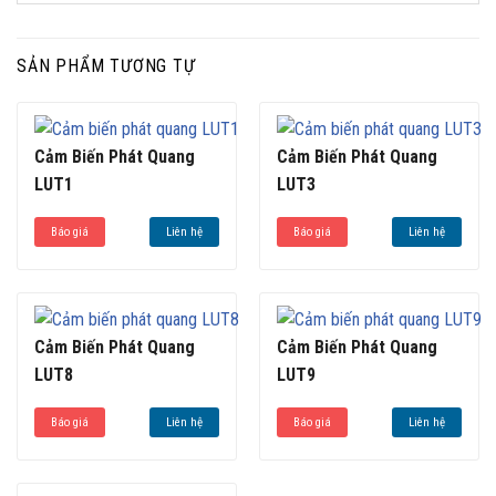
SẢN PHẨM TƯƠNG TỰ
Cảm Biến Phát Quang
Cảm Biến Phát Quang
LUT1
LUT3
Báo giá
Liên hệ
Báo giá
Liên hệ
Cảm Biến Phát Quang
Cảm Biến Phát Quang
LUT8
LUT9
Báo giá
Liên hệ
Báo giá
Liên hệ