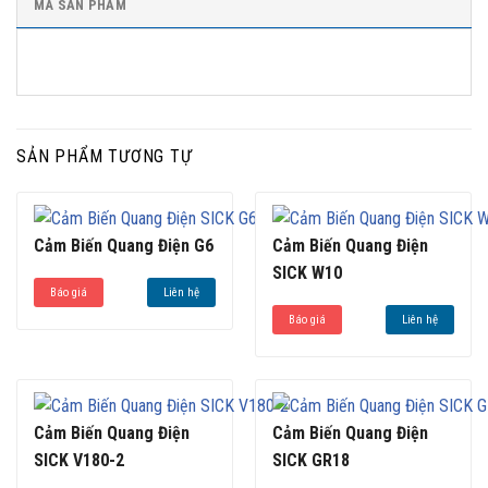
MÃ SẢN PHẨM
SẢN PHẨM TƯƠNG TỰ
Cảm Biến Quang Điện G6
Cảm Biến Quang Điện
SICK W10
Báo giá
Liên hệ
Báo giá
Liên hệ
Cảm Biến Quang Điện
Cảm Biến Quang Điện
SICK V180-2
SICK GR18