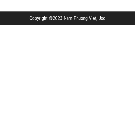
Copyright ©2023 Nam Phuong Viet, Jsc