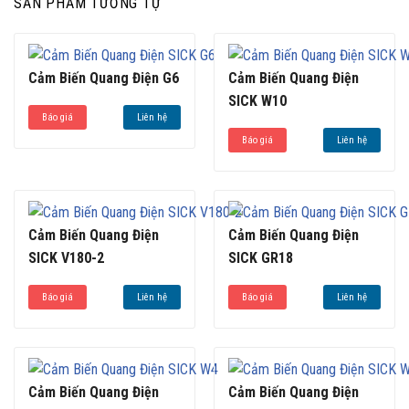
SẢN PHẨM TƯƠNG TỰ
Cảm Biến Quang Điện G6
Cảm Biến Quang Điện
SICK W10
Báo giá
Liên hệ
Báo giá
Liên hệ
Cảm Biến Quang Điện
Cảm Biến Quang Điện
SICK V180-2
SICK GR18
Báo giá
Liên hệ
Báo giá
Liên hệ
Cảm Biến Quang Điện
Cảm Biến Quang Điện