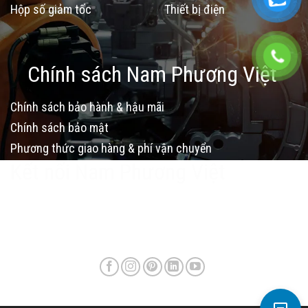
Hộp số giảm tốc
Thiết bị điện
Chính sách Nam Phương Việt
Chính sách bảo hành & hậu mãi
Chính sách bảo mật
Phương thức giao hàng & phí vận chuyển
Kết nối Nam Phương Việt