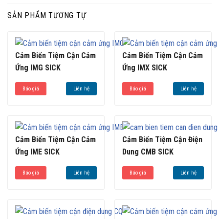
SẢN PHẨM TƯƠNG TỰ
Cảm Biến Tiệm Cận Cảm
Cảm Biến Tiệm Cận Cảm
Ứng IMG SICK
Ứng IMX SICK
Báo giá
Liên hệ
Báo giá
Liên hệ
Cảm Biến Tiệm Cận Cảm
Cảm Biến Tiệm Cận Điện
Ứng IME SICK
Dung CMB SICK
Báo giá
Liên hệ
Báo giá
Liên hệ