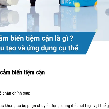
 cảm biến tiệm cận
ộ phận chính sau:
úc không có bộ phận chuyển động, dùng để phát hiện vật thể g