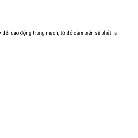
hay đổi dao động trong mạch, từ đó cảm biến sẽ phát ra