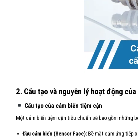
2. Cấu tạo và nguyên lý hoạt động của
Cấu tạo của cảm biến tiệm cận
Một cảm biến tiệm cận tiêu chuẩn sẽ bao gồm những b
Đầu cảm biến (Sensor Face):
Bề mặt cảm ứng tiếp x