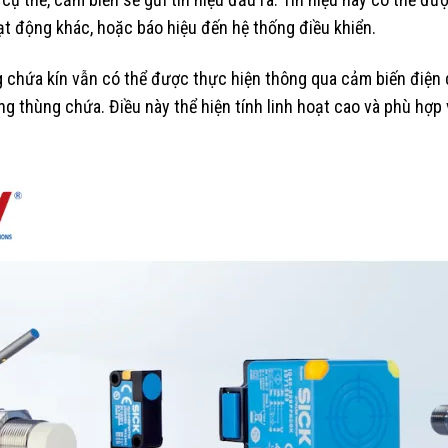
t động khác, hoặc báo hiệu đến hệ thống điều khiển.
g chứa kín vẫn có thể được thực hiện thông qua cảm biến điện
ng thùng chứa. Điều này thể hiện tính linh hoạt cao và phù hợp