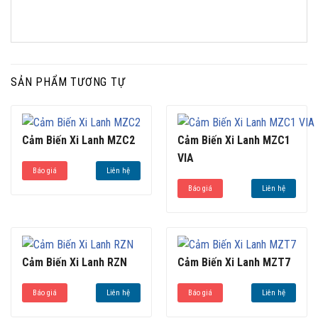
SẢN PHẨM TƯƠNG TỰ
Cảm Biến Xi Lanh MZC2
Cảm Biến Xi Lanh MZC1
VIA
Báo giá
Liên hệ
Báo giá
Liên hệ
Cảm Biến Xi Lanh RZN
Cảm Biến Xi Lanh MZT7
Báo giá
Liên hệ
Báo giá
Liên hệ