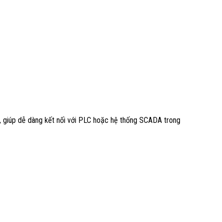
, giúp dễ dàng kết nối với PLC hoặc hệ thống SCADA trong