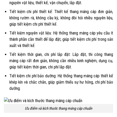
nguyên vật liệu, thiết kế, vận chuyển, lắp đặt.
Tiết kiệm chi phí thiết kế: Thiết kế thang máng cáp đơn giản,
không rườm rà, không cầu kỳ, không đòi hỏi nhiều nguyên liệu,
giúp tiết kiệm chi phí thiết kế.
Tiết kiệm nguyên vật liệu: Hệ thống thang máng cáp yêu cầu ít
thành phần cần thiết để lắp đặt, giúp tiết kiệm chi phí trong sản
xuất và thiết kế.
Tiết kiệm thời gian, chi phí lắp đặt: Lắp đặt, thi công thang
máng cáp rất đơn giản, không cần nhiều kinh nghiệm, dụng cụ,
giúp tiết kiệm thời gian, chi phí lắp đặt.
Tiết kiệm chi phí bảo dưỡng: Hệ thống thang máng cáp thiết kế
khép kín và chắc chắn, giúp giảm thiểu sự hư hỏng, chi phí bảo
dưỡng.
Ưu điểm và kích thước thang máng cáp chuẩn