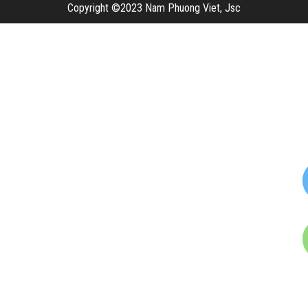
Copyright ©2023 Nam Phuong Viet, Jsc