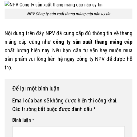
NPV Công ty sản xuất thang máng cáp nào uy tín
Nội dung trên đây NPV đã cung cấp đủ thông tin về thang
máng cáp cũng như
công ty sản xuất thang máng cáp
chất lượng hiện nay. Nếu bạn cần tư vấn hay muốn mua
sản phẩm vui lòng liên hệ ngay công ty NPV để được hỗ
trợ.
Để lại một bình luận
Email của bạn sẽ không được hiển thị công khai.
Các trường bắt buộc được đánh dấu
*
Bình luận
*