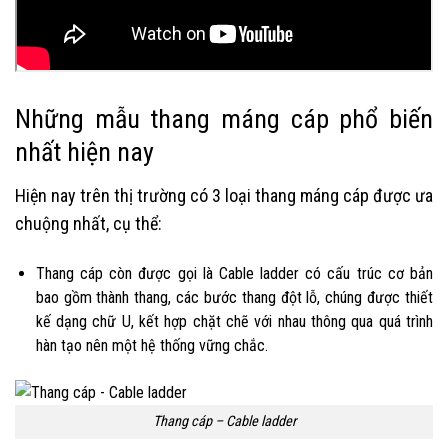
Những mẫu thang máng cáp phổ biến
nhất hiện nay
Hiện nay trên thị trường có 3 loại thang máng cáp được ưa
chuộng nhất, cụ thể:
Thang cáp còn được gọi là Cable ladder có cấu trúc cơ bản
bao gồm thành thang, các bước thang đột lỗ, chúng được thiết
kế dạng chữ U, kết hợp chặt chẽ với nhau thông qua quá trình
hàn tạo nên một hệ thống vững chắc.
Thang cáp – Cable ladder