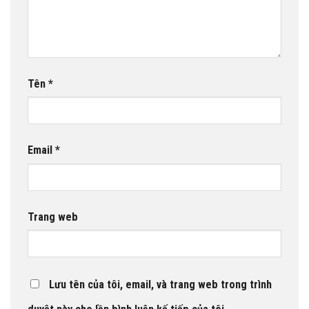
Tên
*
Email
*
Trang web
Lưu tên của tôi, email, và trang web trong trình