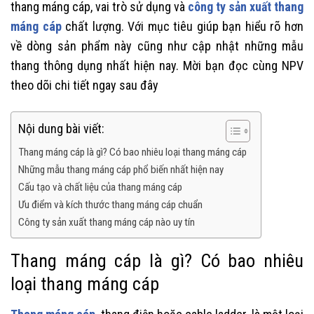
thang máng cáp, vai trò sử dụng và
công ty sản xuất thang
máng cáp
chất lượng. Với mục tiêu giúp bạn hiểu rõ hơn
về dòng sản phẩm này cũng như cập nhật những mẫu
thang thông dụng nhất hiện nay. Mời bạn đọc cùng NPV
theo dõi chi tiết ngay sau đây
Nội dung bài viết:
Thang máng cáp là gì? Có bao nhiêu loại thang máng cáp
Những mẫu thang máng cáp phổ biến nhất hiện nay
Cấu tạo và chất liệu của thang máng cáp
Ưu điểm và kích thước thang máng cáp chuẩn
Công ty sản xuất thang máng cáp nào uy tín
Thang máng cáp là gì? Có bao nhiêu
loại thang máng cáp