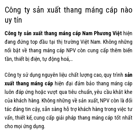
Công ty sản xuất thang máng cáp nào
uy tín
Công ty sản xuất thang máng cáp Nam Phương Việt
hiện
đang đứng top đầu tại thị trường Việt Nam. Không những
nổi bật về thang máng cáp NPV còn cung cấp thêm biến
tần, thiết bị điện, tự động hoá,…
Công ty sử dụng nguyên liệu chất lượng cao, quy trình
sản
xuất thang máng cáp
hiện đại đảm bảo thang máng cáp
luôn đáp ứng hoặc vượt qua tiêu chuẩn, yêu cầu khắt khe
của khách hàng. Không những về sản xuất, NPV còn là đối
tác đáng tin cậy, sẵn sàng hỗ trợ khách hàng trong việc tư
vấn, thiết kế, cung cấp giải pháp thang máng cáp tốt nhất
cho mọi ứng dụng.