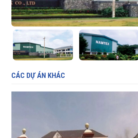
CÁC DỰ ÁN KHÁC