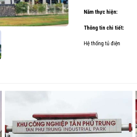
Năm thực hiện:
Thông tin chi tiết:
Hệ thống tủ điện