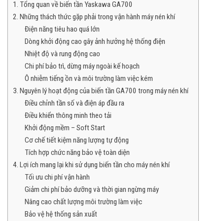
1. Tổng quan về biến tần Yaskawa GA700
2. Những thách thức gặp phải trong vận hành máy nén khí
Điện năng tiêu hao quá lớn
Dòng khởi động cao gây ảnh hưởng hệ thống điện
Nhiệt độ và rung động cao
Chi phí bảo trì, dừng máy ngoài kế hoạch
Ô nhiễm tiếng ồn và môi trường làm việc kém
3. Nguyên lý hoạt động của biến tần GA700 trong máy nén khí
Điều chỉnh tần số và điện áp đầu ra
Điều khiển thông minh theo tải
Khởi động mềm – Soft Start
Cơ chế tiết kiệm năng lượng tự động
Tích hợp chức năng bảo vệ toàn diện
4. Lợi ích mang lại khi sử dụng biến tần cho máy nén khí
Tối ưu chi phí vận hành
Giảm chi phí bảo dưỡng và thời gian ngừng máy
Nâng cao chất lượng môi trường làm việc
Bảo vệ hệ thống sản xuất