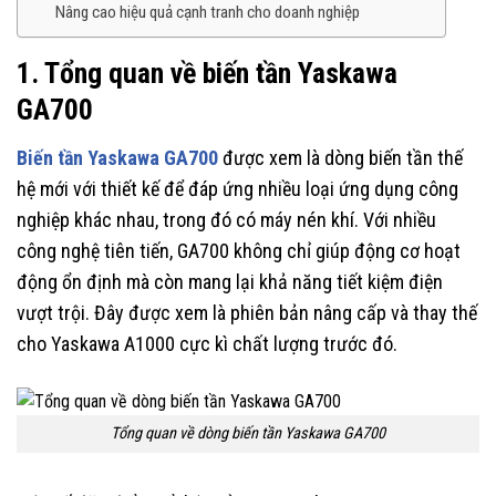
Nâng cao hiệu quả cạnh tranh cho doanh nghiệp
1. Tổng quan về biến tần Yaskawa
GA700
Biến tần Yaskawa GA700
được xem là dòng biến tần thế
hệ mới với thiết kế để đáp ứng nhiều loại ứng dụng công
nghiệp khác nhau, trong đó có máy nén khí. Với nhiều
công nghệ tiên tiến, GA700 không chỉ giúp động cơ hoạt
động ổn định mà còn mang lại khả năng tiết kiệm điện
vượt trội. Đây được xem là phiên bản nâng cấp và thay thế
cho Yaskawa A1000 cực kì chất lượng trước đó.
Tổng quan về dòng biến tần Yaskawa GA700