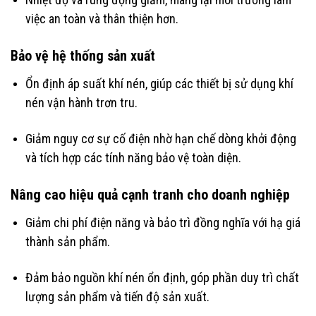
việc an toàn và thân thiện hơn.
Bảo vệ hệ thống sản xuất
Ổn định áp suất khí nén, giúp các thiết bị sử dụng khí
nén vận hành trơn tru.
Giảm nguy cơ sự cố điện nhờ hạn chế dòng khởi động
và tích hợp các tính năng bảo vệ toàn diện.
Nâng cao hiệu quả cạnh tranh cho doanh nghiệp
Giảm chi phí điện năng và bảo trì đồng nghĩa với hạ giá
thành sản phẩm.
Đảm bảo nguồn khí nén ổn định, góp phần duy trì chất
lượng sản phẩm và tiến độ sản xuất.