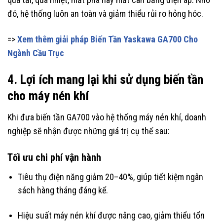
đó, hệ thống luôn an toàn và giảm thiểu rủi ro hỏng hóc.
=>
Xem thêm giải pháp Biến Tần Yaskawa GA700 Cho
Ngành Cầu Trục
4. Lợi ích mang lại khi sử dụng biến tần
cho máy nén khí
Khi đưa biến tần GA700 vào hệ thống máy nén khí, doanh
nghiệp sẽ nhận được những giá trị cụ thể sau:
Tối ưu chi phí vận hành
Tiêu thụ điện năng giảm 20–40%, giúp tiết kiệm ngân
sách hàng tháng đáng kể.
Hiệu suất máy nén khí được nâng cao, giảm thiểu tổn