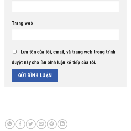
Trang web
Lưu tên của tôi, email, và trang web trong trình
duyệt này cho lần bình luận kế tiếp của tôi.