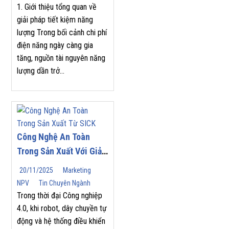
1. Giới thiệu tổng quan về
giải pháp tiết kiệm năng
lượng Trong bối cảnh chi phí
điện năng ngày càng gia
tăng, nguồn tài nguyên năng
lượng dần trở...
Công Nghệ An Toàn
Trong Sản Xuất Với Giải
Pháp Từ SICK
20/11/2025
Marketing
NPV
Tin Chuyên Ngành
Trong thời đại Công nghiệp
4.0, khi robot, dây chuyền tự
động và hệ thống điều khiển