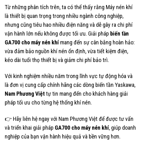
Từ những phân tích trên, ta có thể thấy rằng Máy nén khí
là thiết bị quan trọng trong nhiều ngành công nghiệp,
nhưng cũng tiêu hao nhiều điện năng và dễ gây ra chi phí
vận hành lớn nếu không được tối ưu. Giải pháp
biến tần
GA700 cho máy nén khí
mang đến sự cân bằng hoàn hảo:
vừa đảm bảo nguồn khí nén ổn định, vừa tiết kiệm điện,
kéo dài tuổi thọ thiết bị và giảm chi phí bảo trì.
Với kinh nghiệm nhiều năm trong lĩnh vực tự động hóa và
là đơn vị cung cấp chính hãng các dòng biến tần Yaskawa,
Nam Phương Việt
tự tin mang đến cho khách hàng giải
pháp tối ưu cho từng hệ thống khí nén.
👉 Hãy liên hệ ngay với Nam Phương Việt để được tư vấn
và triển khai giải pháp
GA700 cho máy nén khí
, giúp doanh
nghiệp của bạn vận hành hiệu quả và bền vững hơn.