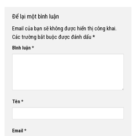
Để lại một bình luận
Email của bạn sẽ không được hiển thị công khai.
Các trường bắt buộc được đánh dấu
*
Bình luận
*
Tên
*
Email
*