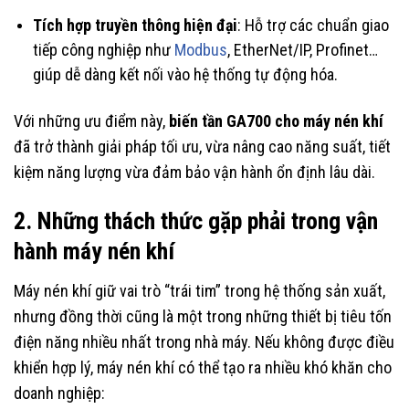
Tích hợp truyền thông hiện đại
: Hỗ trợ các chuẩn giao
tiếp công nghiệp như
Modbus
, EtherNet/IP, Profinet…
giúp dễ dàng kết nối vào hệ thống tự động hóa.
Với những ưu điểm này,
biến tần GA700 cho máy nén khí
đã trở thành giải pháp tối ưu, vừa nâng cao năng suất, tiết
kiệm năng lượng vừa đảm bảo vận hành ổn định lâu dài.
2. Những thách thức gặp phải trong vận
hành máy nén khí
Máy nén khí giữ vai trò “trái tim” trong hệ thống sản xuất,
nhưng đồng thời cũng là một trong những thiết bị tiêu tốn
điện năng nhiều nhất trong nhà máy. Nếu không được điều
khiển hợp lý, máy nén khí có thể tạo ra nhiều khó khăn cho
doanh nghiệp: