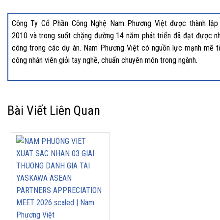
Công Ty Cổ Phần Công Nghệ Nam Phương Việt được thành lập
2010 và trong suốt chặng đường 14 năm phát triển đã đạt được nh
công trong các dự án. Nam Phương Việt có nguồn lực mạnh mẽ t
công nhân viên giỏi tay nghề, chuẩn chuyên môn trong ngành.
Bài Viết Liên Quan