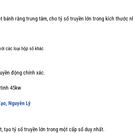
 bánh răng trung tâm, cho tỷ số truyền lớn trong kích thước n
với các loại hộp số khác
ruyền động chính xác.
Tạo, Nguyên Lý
t, tạo tỷ số truyền lớn trong một cấp số duy nhất.