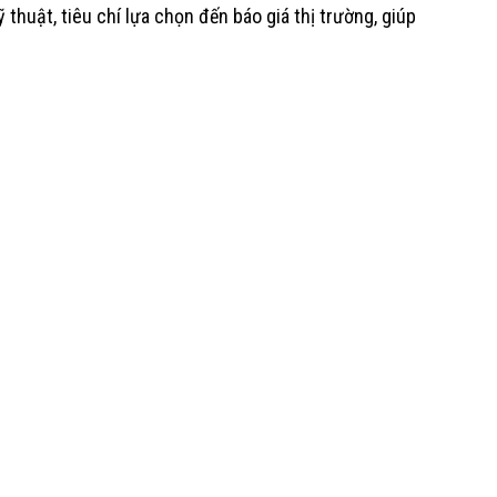
thuật, tiêu chí lựa chọn đến báo giá thị trường, giúp