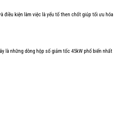
 điều kiện làm việc là yếu tố then chốt giúp tối ưu hóa
đây là những dòng hộp số giảm tốc 45kW phổ biến nhất