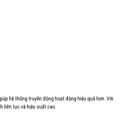
giúp hệ thống truyền động hoạt động hiệu quả hơn. Với
 liên tục và hiệu suất cao.