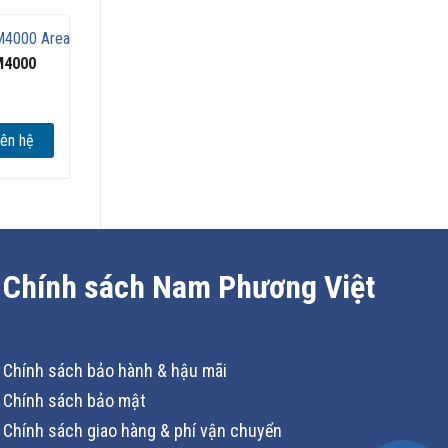
M4000
iên hệ
Chính sách Nam Phương Việt
Chính sách bảo hành & hậu mãi
Chính sách bảo mật
Chính sách giao hàng & phí vận chuyển