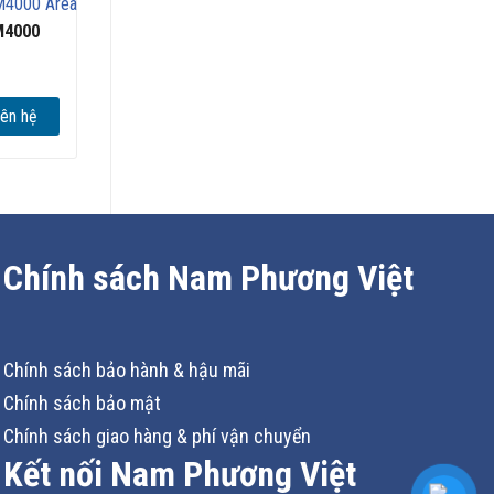
M4000
iên hệ
Chính sách Nam Phương Việt
Chính sách bảo hành & hậu mãi
Chính sách bảo mật
Chính sách giao hàng & phí vận chuyển
Kết nối Nam Phương Việt