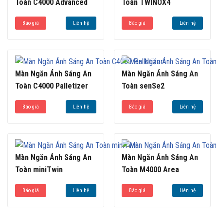
Toàn C4000 Advanced
Toàn TWINOX4
Báo giá
Liên hệ
Báo giá
Liên hệ
Màn Ngăn Ánh Sáng An
Màn Ngăn Ánh Sáng An
Toàn C4000 Palletizer
Toàn senSe2
Báo giá
Liên hệ
Báo giá
Liên hệ
Màn Ngăn Ánh Sáng An
Màn Ngăn Ánh Sáng An
Toàn miniTwin
Toàn M4000 Area
Báo giá
Liên hệ
Báo giá
Liên hệ