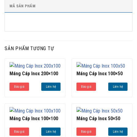
MÃ SẢN PHẨM
SẢN PHẨM TƯƠNG TỰ
Máng Cáp Inox 200×100
Máng Cáp Inox 100×50
Báo giá
Liên hệ
Báo giá
Liên hệ
Máng Cáp Inox 100×100
Máng Cáp Inox 50×50
Báo giá
Liên hệ
Báo giá
Liên hệ