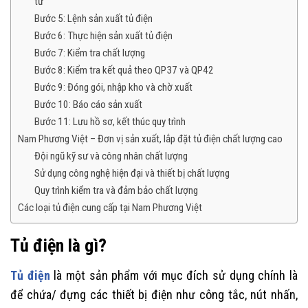
tư
Bước 5: Lệnh sản xuất tủ điện
Bước 6: Thực hiện sản xuất tủ điện
Bước 7: Kiểm tra chất lượng
Bước 8: Kiểm tra kết quả theo QP37 và QP42
Bước 9: Đóng gói, nhập kho và chờ xuất
Bước 10: Báo cáo sản xuất
Bước 11: Lưu hồ sơ, kết thúc quy trình
Nam Phương Việt – Đơn vị sản xuất, lắp đặt tủ điện chất lượng cao
Đội ngũ kỹ sư và công nhân chất lượng
Sử dụng công nghệ hiện đại và thiết bị chất lượng
Quy trình kiểm tra và đảm bảo chất lượng
Các loại tủ điện cung cấp tại Nam Phương Việt
Tủ điện là gì?
Tủ điện
là một sản phẩm với mục đích sử dụng chính là
để chứa/ đựng các thiết bị điện như công tắc, nút nhấn,