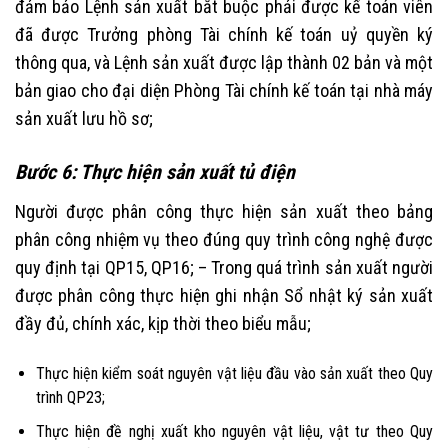
đảm bảo Lệnh sản xuất bắt buộc phải được kế toán viên
đã được Trưởng phòng Tài chính kế toán uỷ quyền ký
thông qua, và Lệnh sản xuất được lập thành 02 bản và một
bản giao cho đại diện Phòng Tài chính kế toán tại nhà máy
sản xuất lưu hồ sơ;
Bước 6: Thực hiện sản xuất tủ điện
Người được phân công thực hiện sản xuất theo bảng
phân công nhiệm vụ theo đúng quy trình công nghệ được
quy định tại QP15, QP16; – Trong quá trình sản xuất người
được phân công thực hiện ghi nhận Sổ nhật ký sản xuất
đầy đủ, chính xác, kịp thời theo biểu mẫu;
Thực hiện kiểm soát nguyên vật liệu đầu vào sản xuất theo Quy
trình QP23;
Thực hiện đề nghị xuất kho nguyên vật liệu, vật tư theo Quy