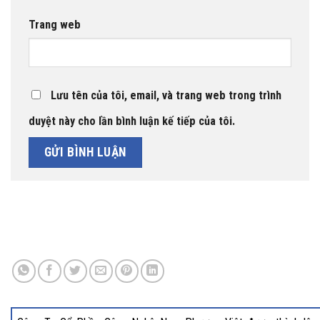
Trang web
Lưu tên của tôi, email, và trang web trong trình
duyệt này cho lần bình luận kế tiếp của tôi.