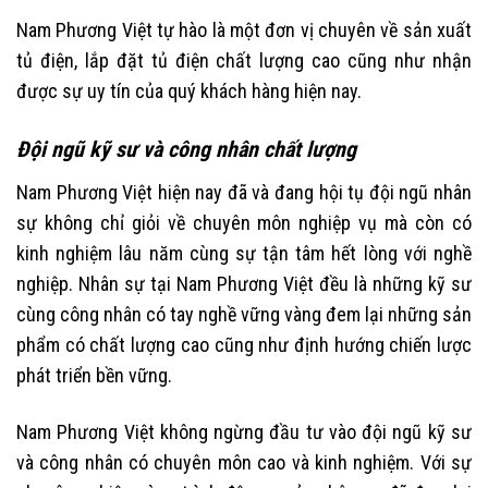
Nam Phương Việt tự hào là một đơn vị chuyên về sản xuất
tủ điện, lắp đặt tủ điện chất lượng cao cũng như nhận
được sự uy tín của quý khách hàng hiện nay.
Đội ngũ kỹ sư và công nhân chất lượng
Nam Phương Việt hiện nay đã và đang hội tụ đội ngũ nhân
sự không chỉ giỏi về chuyên môn nghiệp vụ mà còn có
kinh nghiệm lâu năm cùng sự tận tâm hết lòng với nghề
nghiệp. Nhân sự tại Nam Phương Việt đều là những kỹ sư
cùng công nhân có tay nghề vững vàng đem lại những sản
phẩm có chất lượng cao cũng như định hướng chiến lược
phát triển bền vững.
Nam Phương Việt không ngừng đầu tư vào đội ngũ kỹ sư
và công nhân có chuyên môn cao và kinh nghiệm. Với sự