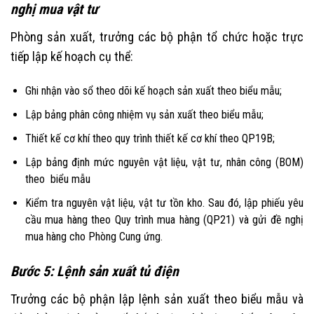
nghị mua vật tư
Phòng sản xuất, trưởng các bộ phận tổ chức hoặc trực
tiếp lập kế hoạch cụ thể:
Ghi nhận vào sổ theo dõi kế hoạch sản xuất theo biểu mẫu;
Lập bảng phân công nhiệm vụ sản xuất theo biểu mẫu;
Thiết kế cơ khí theo quy trình thiết kế cơ khí theo QP19B;
Lập bảng định mức nguyên vật liệu, vật tư, nhân công (BOM)
theo biểu mẫu
Kiểm tra nguyên vật liệu, vật tư tồn kho. Sau đó, lập phiếu yêu
cầu mua hàng theo Quy trình mua hàng (QP21) và gửi đề nghị
mua hàng cho Phòng Cung ứng.
Bước 5: Lệnh sản xuất tủ điện
Trưởng các bộ phận lập lệnh sản xuất theo biểu mẫu và