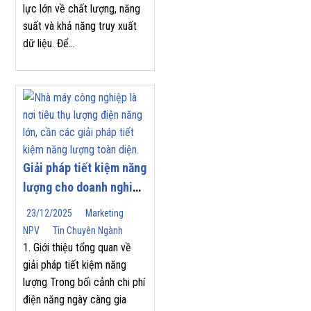
lực lớn về chất lượng, năng
suất và khả năng truy xuất
dữ liệu. Để...
Giải pháp tiết kiệm năng
lượng cho doanh nghiệp
| Nam Phương Việt
23/12/2025
Marketing
NPV
Tin Chuyên Ngành
1. Giới thiệu tổng quan về
giải pháp tiết kiệm năng
lượng Trong bối cảnh chi phí
điện năng ngày càng gia