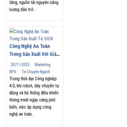
tăng, nguồn tài nguyên năng
lượng dần trở...
Công Nghệ An Toàn
Trong Sản Xuất Với Giải
Pháp Từ SICK
20/11/2025
Marketing
NPV
Tin Chuyên Ngành
Trong thời đại Công nghiệp
4.0, khi robot, dây chuyền tự
động và hệ thống điều khiển
thông minh ngày càng phổ
biến, việc áp dụng công
nghệ an toàn...