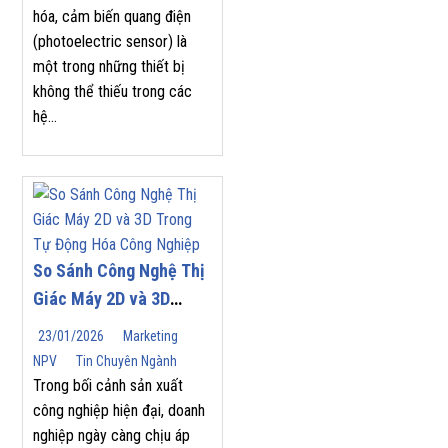
hóa, cảm biến quang điện
(photoelectric sensor) là
một trong những thiết bị
không thể thiếu trong các
hệ...
So Sánh Công Nghệ Thị
Giác Máy 2D và 3D
Trong Tự Động Hóa
23/01/2026
Marketing
Công Nghiệp
NPV
Tin Chuyên Ngành
Trong bối cảnh sản xuất
công nghiệp hiện đại, doanh
nghiệp ngày càng chịu áp