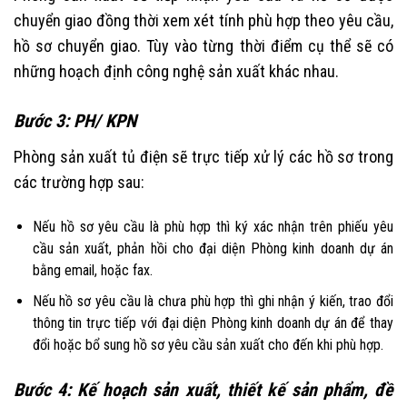
chuyển giao đồng thời xem xét tính phù hợp theo yêu cầu,
hồ sơ chuyển giao. Tùy vào từng thời điểm cụ thể sẽ có
những hoạch định công nghệ sản xuất khác nhau.
Bước 3: PH/ KPN
Phòng sản xuất tủ điện sẽ trực tiếp xử lý các hồ sơ trong
các trường hợp sau:
Nếu hồ sơ yêu cầu là phù hợp thì ký xác nhận trên phiếu yêu
cầu sản xuất, phản hồi cho đại diện Phòng kinh doanh dự án
bằng email, hoặc fax.
Nếu hồ sơ yêu cầu là chưa phù hợp thì ghi nhận ý kiến, trao đổi
thông tin trực tiếp với đại diện Phòng kinh doanh dự án để thay
đổi hoặc bổ sung hồ sơ yêu cầu sản xuất cho đến khi phù hợp.
Bước 4: Kế hoạch sản xuất, thiết kế sản phẩm, đề