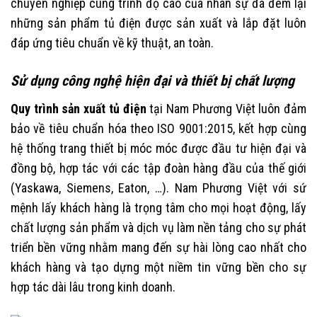
chuyên nghiệp cùng trình độ cao của nhân sự đã đem lại
những sản phẩm tủ điện được sản xuất và lắp đặt luôn
đáp ứng tiêu chuẩn về kỹ thuật, an toàn.
Sử dụng công nghệ hiện đại và thiết bị chất lượng
Quy trình sản xuất tủ điện
tại Nam Phương Việt luôn đảm
bảo về tiêu chuẩn hóa theo ISO 9001:2015, kết hợp cùng
hệ thống trang thiết bị móc móc được đầu tư hiện đại và
đồng bộ, hợp tác với các tập đoàn hàng đầu của thế giới
(Yaskawa, Siemens, Eaton, …). Nam Phương Việt với sứ
mệnh lấy khách hàng là trọng tâm cho mọi hoạt động, lấy
chất lượng sản phẩm và dịch vụ làm nền tảng cho sự phát
triển bền vững nhằm mang đến sự hài lòng cao nhất cho
khách hàng và tạo dựng một niềm tin vững bền cho sự
hợp tác dài lâu trong kinh doanh.