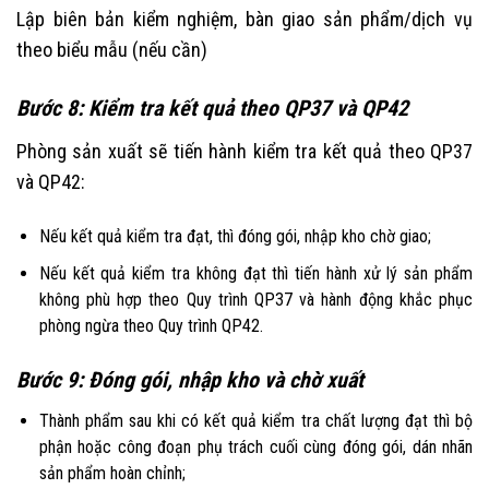
Lập biên bản kiểm nghiệm, bàn giao sản phẩm/dịch vụ
theo biểu mẫu (nếu cần)
Bước 8: Kiểm tra kết quả theo QP37 và QP42
Phòng sản xuất sẽ tiến hành kiểm tra kết quả theo QP37
và QP42:
Nếu kết quả kiểm tra đạt, thì đóng gói, nhập kho chờ giao;
Nếu kết quả kiểm tra không đạt thì tiến hành xử lý sản phẩm
không phù hợp theo Quy trình QP37 và hành động khắc phục
phòng ngừa theo Quy trình QP42.
Bước 9: Đóng gói, nhập kho và chờ xuất
Thành phẩm sau khi có kết quả kiểm tra chất lượng đạt thì bộ
phận hoặc công đoạn phụ trách cuối cùng đóng gói, dán nhãn
sản phẩm hoàn chỉnh;