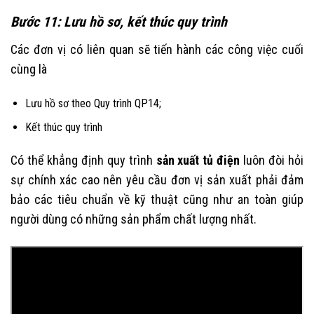
Bước 11: Lưu hồ sơ, kết thúc quy trình
Các đơn vị có liên quan sẽ tiến hành các công việc cuối
cùng là
Lưu hồ sơ theo Quy trình QP14;
Kết thúc quy trình
Có thể khẳng định quy trình
sản xuất tủ điện
luôn đòi hỏi
sự chính xác cao nên yêu cầu đơn vị sản xuất phải đảm
bảo các tiêu chuẩn về kỹ thuật cũng như an toàn giúp
người dùng có những sản phẩm chất lượng nhất.