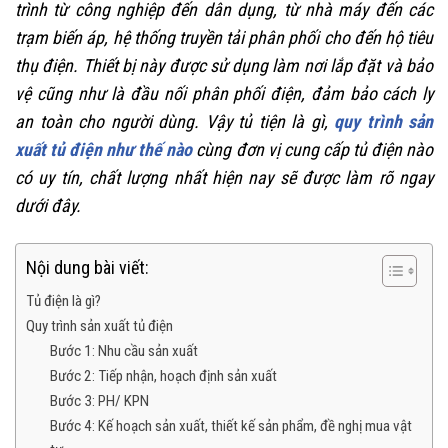
trình từ công nghiệp đến dân dụng, từ nhà máy đến các
trạm biến áp, hệ thống truyền tải phân phối cho đến hộ tiêu
thụ điện. Thiết bị này được sử dụng làm nơi lắp đặt và bảo
vệ cũng như là đầu nối phân phối điện, đảm bảo cách ly
an toàn cho người dùng. Vậy tủ tiện là gì,
quy trình sản
xuất tủ điện như thế nào
cùng đơn vị cung cấp tủ điện nào
có uy tín, chất lượng nhất hiện nay sẽ được làm rõ ngay
dưới đây.
Nội dung bài viết:
Tủ điện là gì?
Quy trình sản xuất tủ điện
Bước 1: Nhu cầu sản xuất
Bước 2: Tiếp nhận, hoạch định sản xuất
Bước 3: PH/ KPN
Bước 4: Kế hoạch sản xuất, thiết kế sản phẩm, đề nghị mua vật