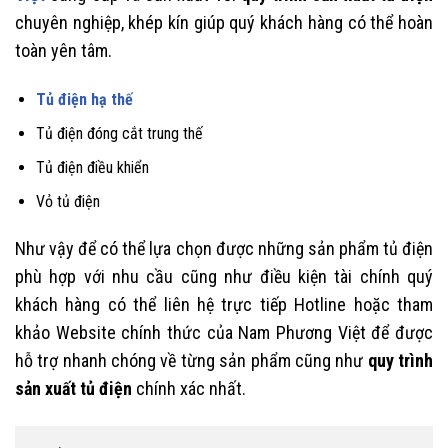
chuyên nghiệp, khép kín giúp quý khách hàng có thể hoàn
toàn yên tâm.
Tủ điện hạ thế
Tủ điện đóng cắt trung thế
Tủ điện điều khiển
Vỏ tủ điện
Như vậy để có thể lựa chọn được những sản phẩm tủ điện
phù hợp với nhu cầu cũng như điều kiện tài chính quý
khách hàng có thể liên hệ trực tiếp Hotline hoặc tham
khảo Website chính thức của Nam Phương Việt để được
hỗ trợ nhanh chóng về từng sản phẩm cũng như
quy trình
sản xuất tủ điện
chính xác nhất.