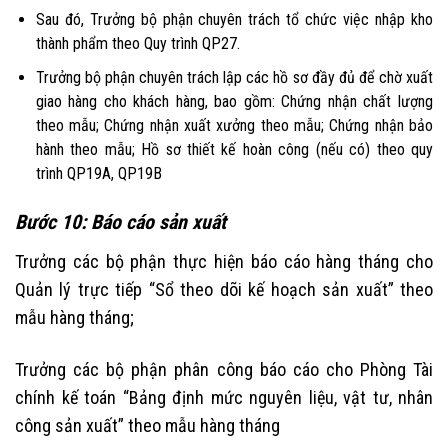
Sau đó, Trưởng bộ phận chuyên trách tổ chức việc nhập kho
thành phẩm theo Quy trình QP27.
Trưởng bộ phận chuyên trách lập các hồ sơ đầy đủ để chờ xuất
giao hàng cho khách hàng, bao gồm: Chứng nhận chất lượng
theo mẫu; Chứng nhận xuất xưởng theo mẫu; Chứng nhận bảo
hành theo mẫu; Hồ sơ thiết kế hoàn công (nếu có) theo quy
trình QP19A, QP19B
Bước 10: Báo cáo sản xuất
Trưởng các bộ phận thực hiện báo cáo hàng tháng cho
Quản lý trực tiếp “Sổ theo dõi kế hoạch sản xuất” theo
mẫu hàng tháng;
Trưởng các bộ phận phân công báo cáo cho Phòng Tài
chính kế toán “Bảng định mức nguyên liệu, vật tư, nhân
công sản xuất” theo mẫu hàng tháng