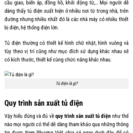
cầu giao, biến áp, đồng hồ, khởi động từ,… Mọi người dễ
dàng thấy tủ điện xuất hiện ở nhiều nơi từ trong nhà, trên
đường nhưng nhiều nhất đó là các nhà máy có nhiều thiết
bị điện, hệ thống điện lớn.
Tủ điện thường có thiết kế hình chữ nhật, hình vuông và
tùy theo vị trí cũng như mục đích sử dụng khác nhau sẽ
có kích thước, thiết kế cùng chức năng khác nhau.
Tủ điện là gì?
Quy trình sản xuất tủ điện
Vậy hiểu đúng và đủ về
quy trình sản xuất tủ điện
như thế
nào mọi người có thể dễ dàng tham khảo qua những thông
tin được Nam Phương Việt chia sẻ ngay dưới đây để có