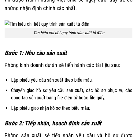
những nhận định chính xác nhất.
Tìm hiểu chi tiết quy trình sản xuất tủ điện
Bước 1: Nhu cầu sản xuất
Phòng kinh doanh dự án sẽ tiến hành các tài liệu sau:
Lập phiếu yêu cầu sản xuất theo biểu mẫu;
Chuyển giao hồ sơ yêu cầu sản xuất, các hồ sơ phục vụ cho
công tác sản xuất bằng file điện tử hoặc file giấy;
Lập phiếu giao nhận hồ sơ theo biểu mẫu;
Bước 2: Tiếp nhận, hoạch định sản xuất
Phòng sản xuất sẽ tiếp nhận yêu cầu và hồ sơ được