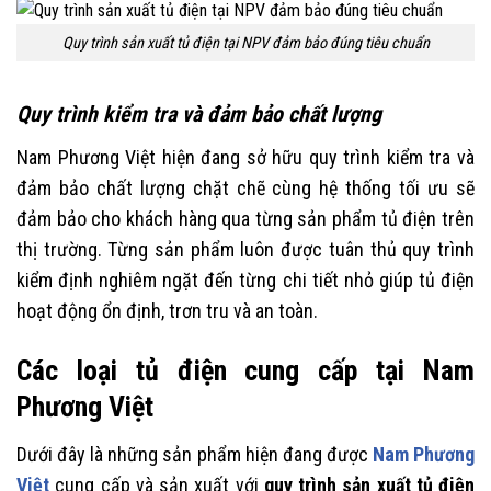
Quy trình sản xuất tủ điện tại NPV đảm bảo đúng tiêu chuẩn
Quy trình kiểm tra và đảm bảo chất lượng
Nam Phương Việt hiện đang sở hữu quy trình kiểm tra và
đảm bảo chất lượng chặt chẽ cùng hệ thống tối ưu sẽ
đảm bảo cho khách hàng qua từng sản phẩm tủ điện trên
thị trường. Từng sản phẩm luôn được tuân thủ quy trình
kiểm định nghiêm ngặt đến từng chi tiết nhỏ giúp tủ điện
hoạt động ổn định, trơn tru và an toàn.
Các loại tủ điện cung cấp tại Nam
Phương Việt
Dưới đây là những sản phẩm hiện đang được
Nam Phương
Việt
cung cấp và sản xuất với
quy trình sản xuất tủ điện