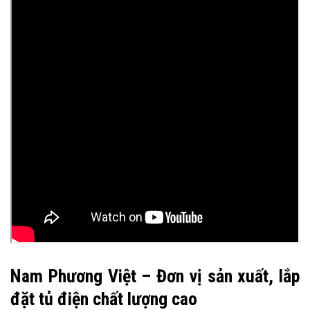
Nam Phương Việt – Đơn vị sản xuất, lắp
đặt tủ điện chất lượng cao