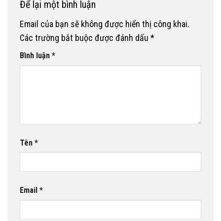
Để lại một bình luận
Email của bạn sẽ không được hiển thị công khai.
Các trường bắt buộc được đánh dấu
*
Bình luận
*
Tên
*
Email
*