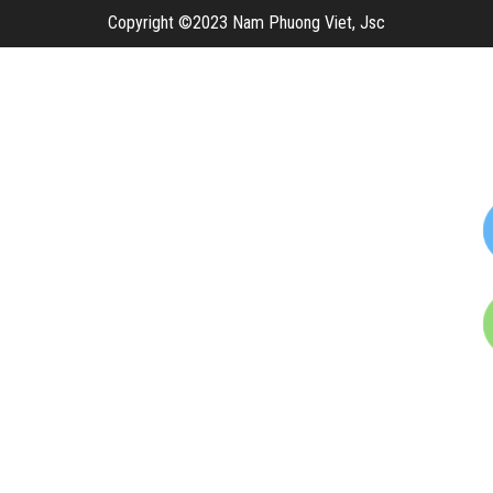
Copyright ©2023 Nam Phuong Viet, Jsc