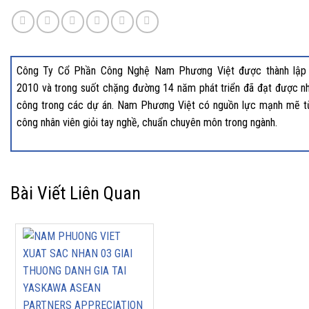
Công Ty Cổ Phần Công Nghệ Nam Phương Việt được thành lập
2010 và trong suốt chặng đường 14 năm phát triển đã đạt được nh
công trong các dự án. Nam Phương Việt có nguồn lực mạnh mẽ t
công nhân viên giỏi tay nghề, chuẩn chuyên môn trong ngành.
Bài Viết Liên Quan