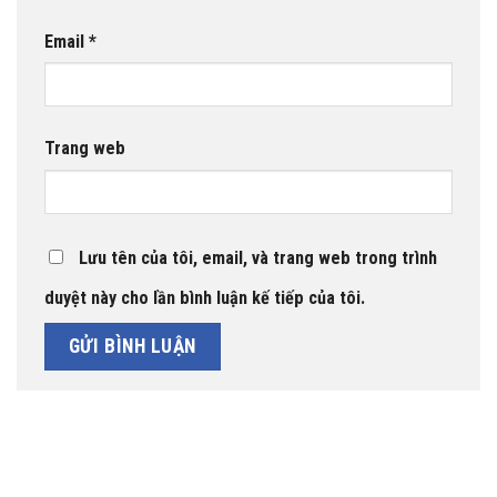
Email
*
Trang web
Lưu tên của tôi, email, và trang web trong trình
duyệt này cho lần bình luận kế tiếp của tôi.