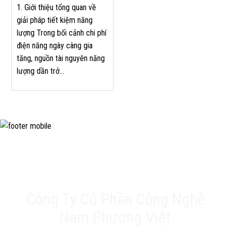
1. Giới thiệu tổng quan về
giải pháp tiết kiệm năng
lượng Trong bối cảnh chi phí
điện năng ngày càng gia
tăng, nguồn tài nguyên năng
lượng dần trở...
Công Ty Cổ Phần Công Nghệ
Nam Phương Việt