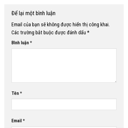
Để lại một bình luận
Email của bạn sẽ không được hiển thị công khai.
Các trường bắt buộc được đánh dấu
*
Bình luận
*
Tên
*
Email
*