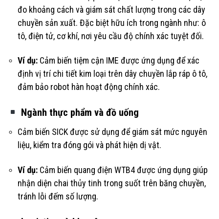
đo khoảng cách và giám sát chất lượng trong các dây
chuyền sản xuất. Đặc biệt hữu ích trong ngành như: ô
tô, điện tử, cơ khí, nơi yêu cầu độ chính xác tuyệt đối.
Ví dụ:
Cảm biến tiệm cận IME được ứng dụng để xác
định vị trí chi tiết kim loại trên dây chuyền lắp ráp ô tô,
đảm bảo robot hàn hoạt động chính xác.
Ngành thực phẩm và đồ uống
Cảm biến SICK được sử dụng để giám sát mức nguyên
liệu, kiểm tra đóng gói và phát hiện dị vật.
Ví dụ:
Cảm biến quang điện WTB4 được ứng dụng giúp
nhận diện chai thủy tinh trong suốt trên băng chuyền,
tránh lỗi đếm số lượng.