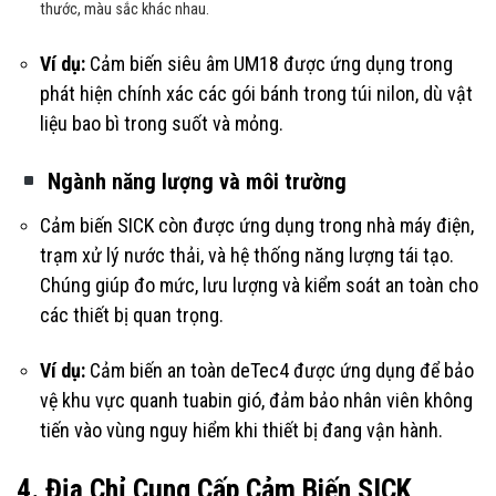
thước, màu sắc khác nhau.
Ví dụ:
Cảm biến siêu âm UM18 được ứng dụng trong
phát hiện chính xác các gói bánh trong túi nilon, dù vật
liệu bao bì trong suốt và mỏng.
Ngành năng lượng và môi trường
Cảm biến SICK còn được ứng dụng trong nhà máy điện,
trạm xử lý nước thải, và hệ thống năng lượng tái tạo.
Chúng giúp đo mức, lưu lượng và kiểm soát an toàn cho
các thiết bị quan trọng.
Ví dụ:
Cảm biến an toàn deTec4 được ứng dụng để bảo
vệ khu vực quanh tuabin gió, đảm bảo nhân viên không
tiến vào vùng nguy hiểm khi thiết bị đang vận hành.
4. Địa Chỉ Cung Cấp Cảm Biến SICK