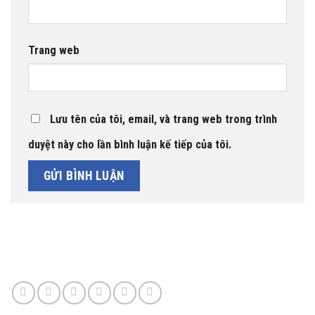
Trang web
Lưu tên của tôi, email, và trang web trong trình
duyệt này cho lần bình luận kế tiếp của tôi.