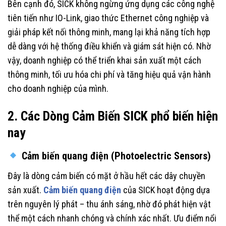
Bên cạnh đó, SICK không ngừng ứng dụng các công nghệ
tiên tiến như IO-Link, giao thức Ethernet công nghiệp và
giải pháp kết nối thông minh, mang lại khả năng tích hợp
dễ dàng với hệ thống điều khiển và giám sát hiện có. Nhờ
vậy, doanh nghiệp có thể triển khai sản xuất một cách
thông minh, tối ưu hóa chi phí và tăng hiệu quả vận hành
cho doanh nghiệp của mình.
2. Các Dòng Cảm Biến SICK phổ biến hiện
nay
Cảm biến quang điện (Photoelectric Sensors)
Đây là dòng cảm biến có mặt ở hầu hết các dây chuyền
sản xuất.
Cảm biến quang điện
của SICK hoạt động dựa
trên nguyên lý phát – thu ánh sáng, nhờ đó phát hiện vật
thể một cách nhanh chóng và chính xác nhất. Ưu điểm nổi