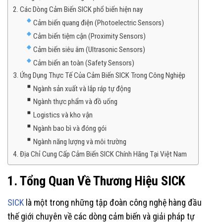
2. Các Dòng Cảm Biến SICK phổ biến hiện nay
Cảm biến quang điện (Photoelectric Sensors)
Cảm biến tiệm cận (Proximity Sensors)
Cảm biến siêu âm (Ultrasonic Sensors)
Cảm biến an toàn (Safety Sensors)
3. Ứng Dụng Thực Tế Của Cảm Biến SICK Trong Công Nghiệp
Ngành sản xuất và lắp ráp tự động
Ngành thực phẩm và đồ uống
Logistics và kho vận
Ngành bao bì và đóng gói
Ngành năng lượng và môi trường
4. Địa Chỉ Cung Cấp Cảm Biến SICK Chính Hãng Tại Việt Nam
1. Tổng Quan Về Thương Hiệu SICK
SICK
là một trong những tập đoàn công nghệ hàng đầu
thế giới chuyên về các dòng cảm biến và giải pháp tự