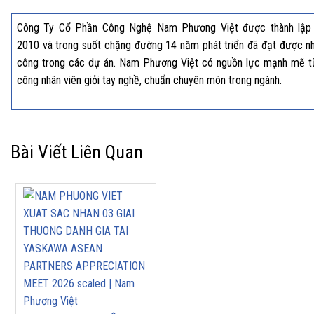
Công Ty Cổ Phần Công Nghệ Nam Phương Việt được thành lập
2010 và trong suốt chặng đường 14 năm phát triển đã đạt được nh
công trong các dự án. Nam Phương Việt có nguồn lực mạnh mẽ t
công nhân viên giỏi tay nghề, chuẩn chuyên môn trong ngành.
Bài Viết Liên Quan