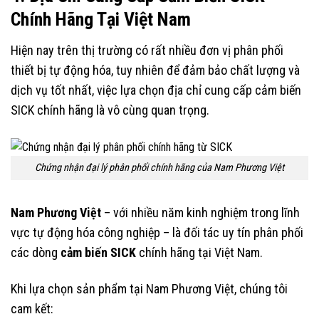
Chính Hãng Tại Việt Nam
Hiện nay trên thị trường có rất nhiều đơn vị phân phối
thiết bị tự động hóa, tuy nhiên để đảm bảo chất lượng và
dịch vụ tốt nhất, việc lựa chọn địa chỉ cung cấp cảm biến
SICK chính hãng là vô cùng quan trọng.
Chứng nhận đại lý phân phối chính hãng của Nam Phương Việt
Nam Phương Việt
– với nhiều năm kinh nghiệm trong lĩnh
vực tự động hóa công nghiệp – là đối tác uy tín phân phối
các dòng
cảm biến SICK
chính hãng tại Việt Nam.
Khi lựa chọn sản phẩm tại Nam Phương Việt, chúng tôi
cam kết: