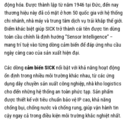
động hóa. Được thành lập từ năm 1946 tại Đức, đến nay
thương hiệu này đã có mặt ở hơn 50 quốc gia với hệ thống
chi nhánh, nhà máy và trung tâm dịch vụ trải khắp thế giới.
Điểm khác biệt giúp SICK trở thành cái tên được tin dùng
toàn cầu chính là định hướng “Sensor Intelligence” –
mang trí tuệ vào từng dòng cảm biến để đáp ứng nhu cầu
ngày càng cao của sản xuất hiện đại.
Các dòng
cảm biến SICK
nổi bật với khả năng hoạt động
ổn định trong nhiều môi trường khác nhau, từ các ứng
dụng dây chuyền sản xuất công nghiệp, nhà kho logistics
cho đến những hệ thống an toàn phức tạp. Sản phẩm
được thiết kế với tiêu chuẩn bảo vệ IP cao, khả năng
chống bụi, chống nước và chống rung, giúp vận hành tin
cậy ngay cả trong điều kiện môi trường khắc nghiệt nhất.