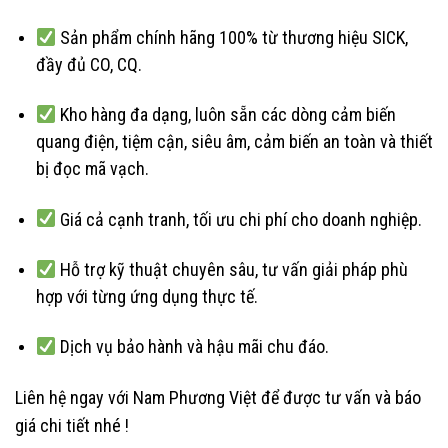
Sản phẩm chính hãng 100% từ thương hiệu SICK,
đầy đủ CO, CQ.
Kho hàng đa dạng, luôn sẵn các dòng cảm biến
quang điện, tiệm cận, siêu âm, cảm biến an toàn và thiết
bị đọc mã vạch.
Giá cả cạnh tranh, tối ưu chi phí cho doanh nghiệp.
Hỗ trợ kỹ thuật chuyên sâu, tư vấn giải pháp phù
hợp với từng ứng dụng thực tế.
Dịch vụ bảo hành và hậu mãi chu đáo.
Liên hệ ngay với Nam Phương Việt để được tư vấn và báo
giá chi tiết nhé !