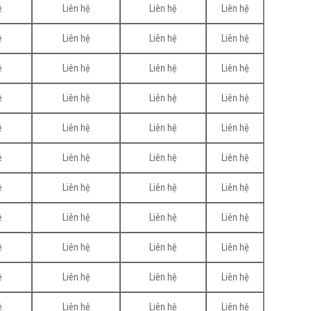
ệ
Liên hệ
Liên hệ
Liên hệ
ệ
Liên hệ
Liên hệ
Liên hệ
ệ
Liên hệ
Liên hệ
Liên hệ
ệ
Liên hệ
Liên hệ
Liên hệ
ệ
Liên hệ
Liên hệ
Liên hệ
ệ
Liên hệ
Liên hệ
Liên hệ
ệ
Liên hệ
Liên hệ
Liên hệ
ệ
Liên hệ
Liên hệ
Liên hệ
ệ
Liên hệ
Liên hệ
Liên hệ
ệ
Liên hệ
Liên hệ
Liên hệ
ệ
Liên hệ
Liên hệ
Liên hệ