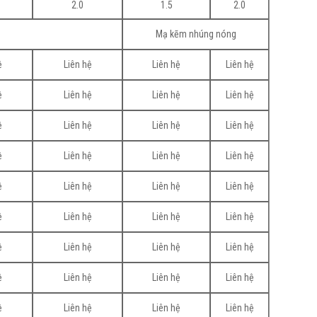
2.0
1.5
2.0
Mạ kẽm nhúng nóng
ệ
Liên hệ
Liên hệ
Liên hệ
ệ
Liên hệ
Liên hệ
Liên hệ
ệ
Liên hệ
Liên hệ
Liên hệ
ệ
Liên hệ
Liên hệ
Liên hệ
ệ
Liên hệ
Liên hệ
Liên hệ
ệ
Liên hệ
Liên hệ
Liên hệ
ệ
Liên hệ
Liên hệ
Liên hệ
ệ
Liên hệ
Liên hệ
Liên hệ
ệ
Liên hệ
Liên hệ
Liên hệ