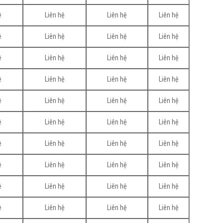
ệ
Liên hệ
Liên hệ
Liên hệ
ệ
Liên hệ
Liên hệ
Liên hệ
ệ
Liên hệ
Liên hệ
Liên hệ
ệ
Liên hệ
Liên hệ
Liên hệ
ệ
Liên hệ
Liên hệ
Liên hệ
ệ
Liên hệ
Liên hệ
Liên hệ
ệ
Liên hệ
Liên hệ
Liên hệ
ệ
Liên hệ
Liên hệ
Liên hệ
ệ
Liên hệ
Liên hệ
Liên hệ
ệ
Liên hệ
Liên hệ
Liên hệ