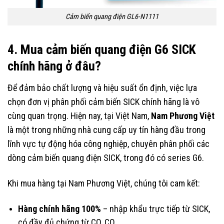
Cảm biến quang điện GL6-N1111
4. Mua cảm biến quang điện G6 SICK
chính hãng ở đâu?
Để đảm bảo chất lượng và hiệu suất ổn định, việc lựa
chọn đơn vị phân phối cảm biến SICK chính hãng là vô
cùng quan trọng. Hiện nay, tại Việt Nam,
Nam Phương Việt
là một trong những nhà cung cấp uy tín hàng đầu trong
lĩnh vực tự động hóa công nghiệp, chuyên phân phối các
dòng cảm biến quang điện SICK, trong đó có series G6.
Khi mua hàng tại Nam Phương Việt, chúng tôi cam kết:
Hàng chính hãng 100%
– nhập khẩu trực tiếp từ SICK,
có đầy đủ chứng từ CO, CQ.