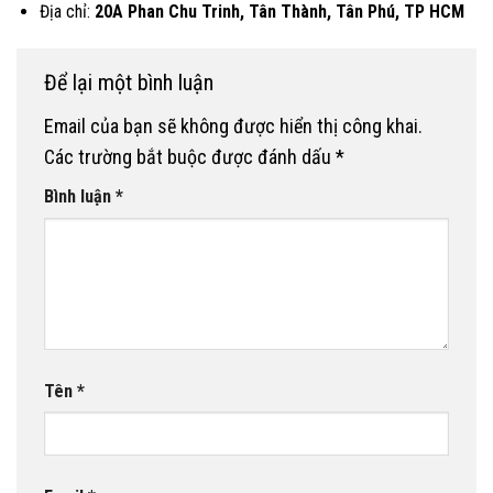
Địa chỉ:
20A Phan Chu Trinh, Tân Thành, Tân Phú, TP HCM
Để lại một bình luận
Email của bạn sẽ không được hiển thị công khai.
Các trường bắt buộc được đánh dấu
*
Bình luận
*
Tên
*