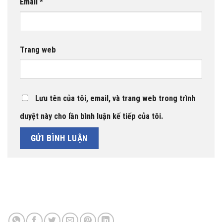
Email
*
Trang web
Lưu tên của tôi, email, và trang web trong trình
duyệt này cho lần bình luận kế tiếp của tôi.