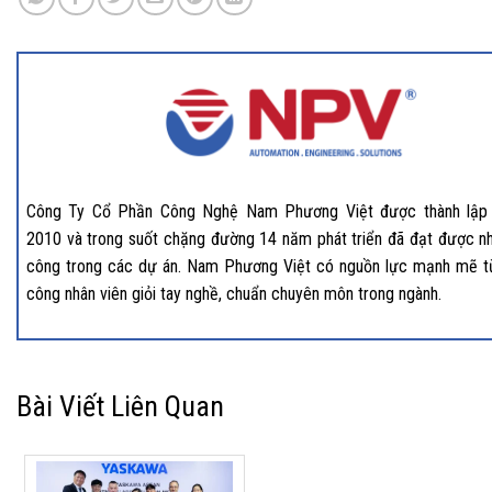
Công Ty Cổ Phần Công Nghệ Nam Phương Việt được thành lập
2010 và trong suốt chặng đường 14 năm phát triển đã đạt được nh
công trong các dự án. Nam Phương Việt có nguồn lực mạnh mẽ t
công nhân viên giỏi tay nghề, chuẩn chuyên môn trong ngành.
Bài Viết Liên Quan