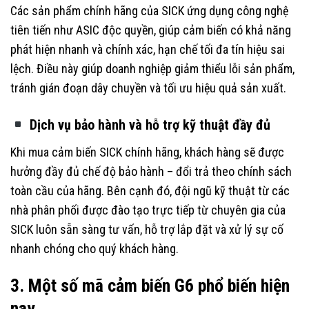
Các sản phẩm chính hãng của SICK ứng dụng công nghệ
tiên tiến như ASIC độc quyền, giúp cảm biến có khả năng
phát hiện nhanh và chính xác, hạn chế tối đa tín hiệu sai
lệch. Điều này giúp doanh nghiệp giảm thiểu lỗi sản phẩm,
tránh gián đoạn dây chuyền và tối ưu hiệu quả sản xuất.
Dịch vụ bảo hành và hỗ trợ kỹ thuật đầy đủ
Khi mua cảm biến SICK chính hãng, khách hàng sẽ được
hưởng đầy đủ chế độ bảo hành – đổi trả theo chính sách
toàn cầu của hãng. Bên cạnh đó, đội ngũ kỹ thuật từ các
nhà phân phối được đào tạo trực tiếp từ chuyên gia của
SICK luôn sẵn sàng tư vấn, hỗ trợ lắp đặt và xử lý sự cố
nhanh chóng cho quý khách hàng.
3. Một số mã cảm biến G6 phổ biến hiện
nay