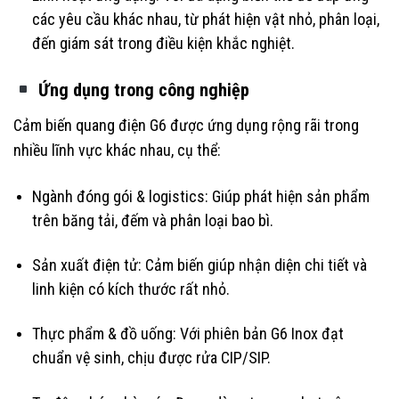
các yêu cầu khác nhau, từ phát hiện vật nhỏ, phân loại,
đến giám sát trong điều kiện khắc nghiệt.
Ứng dụng trong công nghiệp
Cảm biến quang điện G6 được ứng dụng rộng rãi trong
nhiều lĩnh vực khác nhau, cụ thể:
Ngành đóng gói & logistics: Giúp phát hiện sản phẩm
trên băng tải, đếm và phân loại bao bì.
Sản xuất điện tử: Cảm biến giúp nhận diện chi tiết và
linh kiện có kích thước rất nhỏ.
Thực phẩm & đồ uống: Với phiên bản G6 Inox đạt
chuẩn vệ sinh, chịu được rửa CIP/SIP.