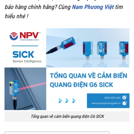
bảo hàng chính hãng? Cùng
Nam Phương Việt
tìm
hiểu nhé !
Tổng quan về cảm biến quang điện G6 SICK