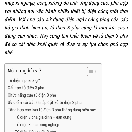
máy, xí nghiệp, công xưởng do tính ứng dụng cao, phù hợp
với những nơi vận hành nhiều thiết bị điện cùng một thời
điểm. Với nhu cầu sử dụng điện ngày càng tăng của các
hộ gia đình hiện tại, tủ điện 3 pha cũng là một lựa chọn
đáng cân nhắc. Hãy cùng tìm hiểu thêm về tủ điện 3 pha
để có cái nhìn khái quát và đưa ra sự lựa chọn phù hợp
nhé.
Nội dung bài viết:
Tủ điện 3 pha là gì?
Cấu tạo tủ điện 3 pha
Chức năng của tủ điện 3 pha
Ưu điểm nổi bật khi lắp đặt vỏ tủ điện 3 pha
Tổng hợp các loại tủ điện 3 pha thông dụng hiện nay
Tủ điện 3 pha gia đình – dân dụng
Tủ điện 3 pha công nghiệp