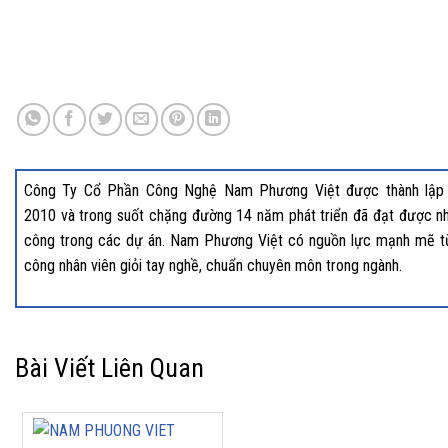
Công Ty Cổ Phần Công Nghệ Nam Phương Việt được thành lập
2010 và trong suốt chặng đường 14 năm phát triển đã đạt được nh
công trong các dự án. Nam Phương Việt có nguồn lực mạnh mẽ t
công nhân viên giỏi tay nghề, chuẩn chuyên môn trong ngành.
Bài Viết Liên Quan