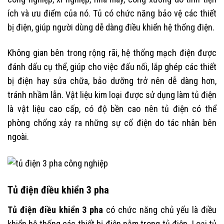
ích và ưu điểm của nó. Tủ có chức năng bảo vệ các thiết
bị điện, giúp người dùng dễ dàng điều khiển hệ thống điện.
Không gian bên trong rộng rãi, hệ thống mạch điện được
đánh dấu cụ thể, giúp cho việc đấu nối, lắp ghép các thiết
bị điện hay sửa chữa, bảo dưỡng trở nên dễ dàng hơn,
tránh nhầm lẫn. Vật liệu kim loại được sử dụng làm tủ điện
là vật liệu cao cấp, có độ bền cao nên tủ điện có thể
phòng chống xảy ra những sự cố điện do tác nhân bên
ngoài.
Tủ điện điều khiển 3 pha
Tủ điện điều khiển 3 pha
có chức năng chủ yếu là điều
khiển hệ thống các thiết bị điện nằm trong tủ điện. Loại tủ