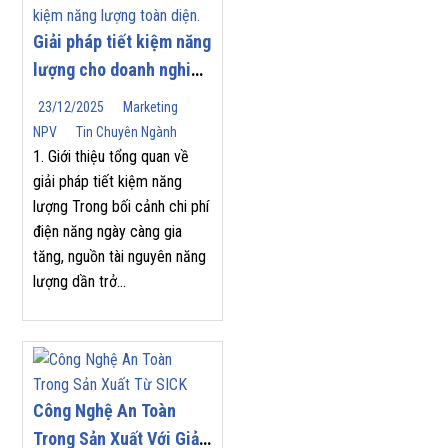
Giải pháp tiết kiệm năng
lượng cho doanh nghiệp
| Nam Phương Việt
23/12/2025
Marketing
NPV
Tin Chuyên Ngành
1. Giới thiệu tổng quan về
giải pháp tiết kiệm năng
lượng Trong bối cảnh chi phí
điện năng ngày càng gia
tăng, nguồn tài nguyên năng
lượng dần trở...
Công Nghệ An Toàn
Trong Sản Xuất Với Giải