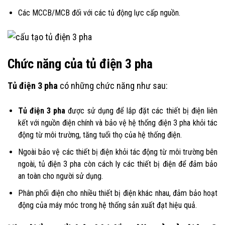
Các MCCB/MCB đối với các tủ động lực cấp nguồn.
Chức năng của tủ điện 3 pha
Tủ điện 3 pha
có những chức năng như sau:
Tủ điện 3 pha
được sử dụng để lắp đặt các thiết bị điện liên
kết với nguồn điện chính và bảo vệ hệ thống điện 3 pha khỏi tác
động từ môi trường, tăng tuổi thọ của hệ thống điện.
Ngoài bảo vệ các thiết bị điện khỏi tác động từ môi trường bên
ngoài, tủ điện 3 pha còn cách ly các thiết bị điện để đảm bảo
an toàn cho người sử dụng.
Phân phối điện cho nhiều thiết bị điện khác nhau, đảm bảo hoạt
động của máy móc trong hệ thống sản xuất đạt hiệu quả.