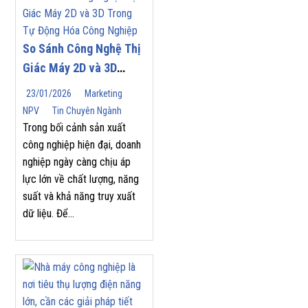
So Sánh Công Nghệ Thị
Giác Máy 2D và 3D
Trong Tự Động Hóa
23/01/2026
Marketing
Công Nghiệp
NPV
Tin Chuyên Ngành
Trong bối cảnh sản xuất
công nghiệp hiện đại, doanh
nghiệp ngày càng chịu áp
lực lớn về chất lượng, năng
suất và khả năng truy xuất
dữ liệu. Để...