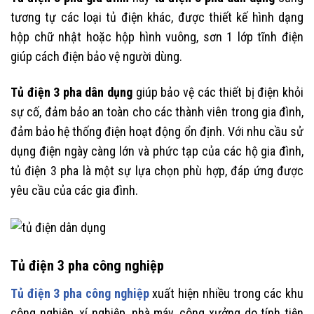
tương tự các loại tủ điện khác, được thiết kế hình dạng
hộp chữ nhật hoặc hộp hình vuông, sơn 1 lớp tĩnh điện
giúp cách điện bảo vệ người dùng.
Tủ điện 3 pha dân dụng
giúp bảo vệ các thiết bị điện khỏi
sự cố, đảm bảo an toàn cho các thành viên trong gia đình,
đảm bảo hệ thống điện hoạt động ổn định. Với nhu cầu sử
dụng điện ngày càng lớn và phức tạp của các hộ gia đình,
tủ điện 3 pha là một sự lựa chọn phù hợp, đáp ứng được
yêu cầu của các gia đình.
Tủ điện 3 pha công nghiệp
Tủ điện 3 pha công nghiệp
xuất hiện nhiều trong các khu
công nghiệp, xí nghiệp, nhà máy, công xưởng do tính tiện