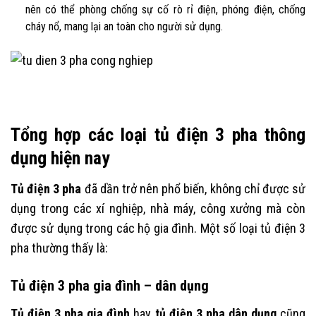
nên có thể phòng chống sự cố rò rỉ điện, phóng điện, chống
cháy nổ, mang lại an toàn cho người sử dụng.
Tổng hợp các loại tủ điện 3 pha thông
dụng hiện nay
Tủ điện 3 pha
đã dần trở nên phổ biến, không chỉ được sử
dụng trong các xí nghiệp, nhà máy, công xưởng mà còn
được sử dụng trong các hộ gia đình. Một số loại tủ điện 3
pha thường thấy là:
Tủ điện 3 pha gia đình – dân dụng
Tủ điện 3 pha gia đình
hay
tủ điện 3 pha dân dụng
cũng