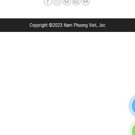
Copyright ©2023 Nam Phuong Viet, Jsc