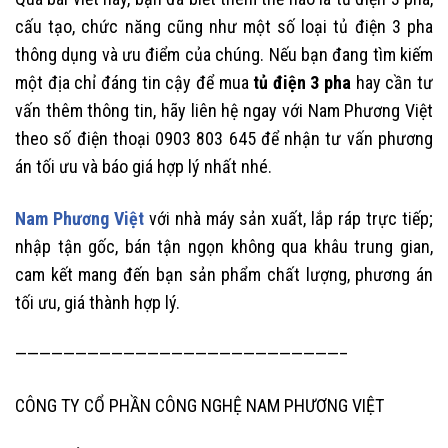
cấu tạo, chức năng cũng như một số loại tủ điện 3 pha
thông dụng và ưu điểm của chúng. Nếu bạn đang tìm kiếm
một địa chỉ đáng tin cậy để mua
tủ điện 3 pha
hay cần tư
vấn thêm thông tin, hãy liên hệ ngay với Nam Phương Việt
theo số điện thoại 0903 803 645 để nhận tư vấn phương
án tối ưu và báo giá hợp lý nhất nhé.
Nam Phương Việt
với nhà máy sản xuất, lắp ráp trực tiếp;
nhập tận gốc, bán tận ngọn không qua khâu trung gian,
cam kết mang đến bạn sản phẩm chất lượng, phương án
tối ưu, giá thành hợp lý.
———————————————————————————–
CÔNG TY CỔ PHẦN CÔNG NGHỆ NAM PHƯƠNG VIỆT