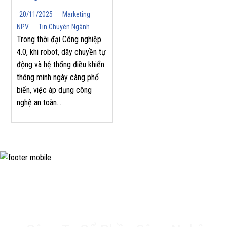
Pháp Từ SICK
20/11/2025
Marketing
NPV
Tin Chuyên Ngành
Trong thời đại Công nghiệp
4.0, khi robot, dây chuyền tự
động và hệ thống điều khiển
thông minh ngày càng phổ
biến, việc áp dụng công
nghệ an toàn...