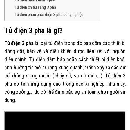
Tủ điện điều khiển 3 pha
Tủ điện chiếu sáng 3 pha
Tủ điện phân phối điện 3 pha công nghiệp
Tủ điện 3 pha là gì?
Tủ điện 3 pha
là loại tủ điện trong đó bao gồm các thiết bị
đóng cắt, bảo vệ và điều khiển được liên kết với nguồn
điện chính. Tủ điện đảm bảo ngăn cách thiết bị điện khỏi
ảnh hưởng từ môi trường xung quanh, tránh xảy ra các sự
cố không mong muốn (cháy nổ, sự cố điện,…). Tủ điện 3
pha có tính ứng dụng cao trong các xí nghiệp, nhà máy,
công xưởng,… do có thể đảm bảo sự an toàn cho người sử
dụng.