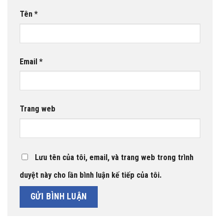
Tên
*
Email
*
Trang web
Lưu tên của tôi, email, và trang web trong trình
duyệt này cho lần bình luận kế tiếp của tôi.