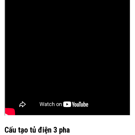
Cấu tạo tủ điện 3 pha