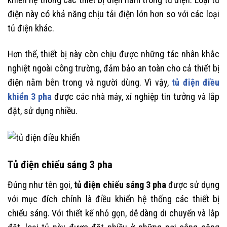
điện này có khả năng chịu tải điện lớn hơn so với các loại
tủ điện khác.
Hơn thế, thiết bị này còn chịu được những tác nhân khắc
nghiệt ngoài công trường, đảm bảo an toàn cho cả thiết bị
điện nằm bên trong và người dùng. Vì vậy,
tủ điện điều
khiển 3 pha
được các nhà máy, xí nghiệp tin tưởng và lắp
đặt, sử dụng nhiều.
Tủ điện chiếu sáng 3 pha
Đúng như tên gọi,
tủ điện chiếu sáng 3 pha
được sử dụng
với mục đích chính là điều khiển hệ thống các thiết bị
chiếu sáng. Với thiết kế nhỏ gọn, dễ dàng di chuyển và lắp