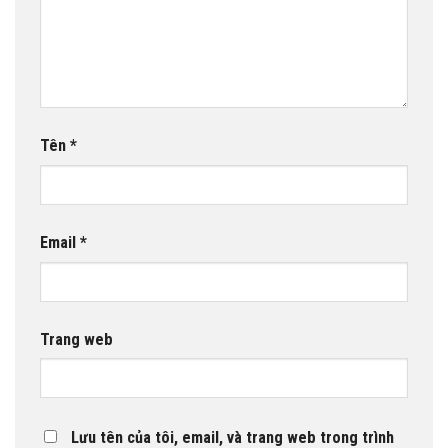
Tên
*
Email
*
Trang web
Lưu tên của tôi, email, và trang web trong trình