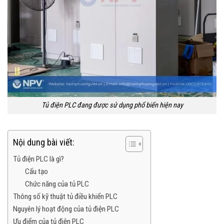
Tủ điện PLC đang được sử dụng phổ biến hiện nay
Nội dung bài viết:
Tủ điện PLC là gì?
Cấu tạo
Chức năng của tủ PLC
Thông số kỹ thuật tủ điều khiển PLC
Nguyên lý hoạt động của tủ điện PLC
Ưu điểm của tủ điện PLC