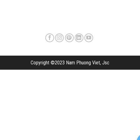
Copyright ©2023 Nam Phuong Viet, Jsc