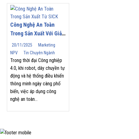
Công Nghệ An Toàn
Trong Sản Xuất Với Giải
Pháp Từ SICK
20/11/2025
Marketing
NPV
Tin Chuyên Ngành
Trong thời đại Công nghiệp
4.0, khi robot, dây chuyền tự
động và hệ thống điều khiển
thông minh ngày càng phổ
biến, việc áp dụng công
nghệ an toàn...