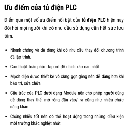
Ưu điểm của tủ điện PLC
Điểm qua một số ưu điểm nổi bật của
tủ điện PLC
hiện nay
đòi hỏi mọi người khi có nhu cầu sử dụng cần hết sức lưu
tâm.
Nhanh chóng và dễ dàng khi có nhu cầu thay đổi chương trình
đã lập trình.
Các thuật toán phức tạp có độ chính xác cao nhất.
Mạch điện được thiết kế vô cùng gọn gàng nên dễ dàng hơn khi
bảo trì, sửa chữa.
Cấu trúc của PLC dưới dạng Module nên cho phép người dùng
dễ dàng thay thế, mở rộng đầu vào/ ra cũng như nhiều chức
năng khác.
Chống nhiễu tốt nên có thể hoạt động trong những điều kiện
môi trường khắc nghiệt nhất.