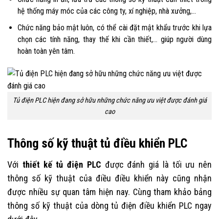
hệ thống máy móc của các công ty, xí nghiệp, nhà xưởng,…
Chức năng bảo mật luôn, có thể cài đặt mật khẩu trước khi lựa
chọn các tính năng, thay thế khi cần thiết,… giúp người dùng
hoàn toàn yên tâm.
Tủ điện PLC hiện đang sở hữu những chức năng ưu việt được đánh giá
cao
Thông số kỹ thuật tủ điều khiển PLC
Với
thiết kế tủ điện PLC
được đánh giá là tối ưu nên
thông số kỹ thuật của điều điều khiển này cũng nhận
được nhiều sự quan tâm hiện nay. Cùng tham khảo bảng
thông số kỹ thuật của dòng tủ điện điều khiển PLC ngay