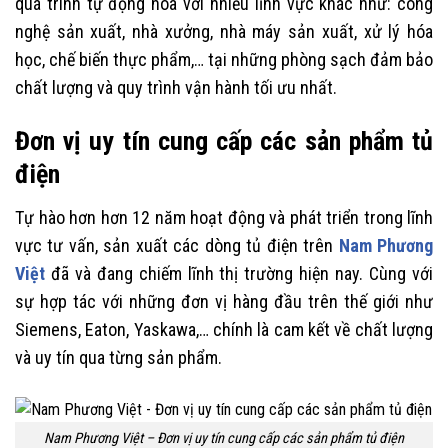
quá trình tự động hóa với nhiều lĩnh vực khác như: công
nghệ sản xuất, nhà xưởng, nhà máy sản xuất, xử lý hóa
học, chế biến thực phẩm,… tại những phòng sạch đảm bảo
chất lượng và quy trình vận hành tối ưu nhất.
Đơn vị uy tín cung cấp các sản phẩm tủ
điện
Tự hào hơn hơn 12 năm hoạt động và phát triển trong lĩnh
vực tư vấn, sản xuất các dòng tủ điện trên
Nam Phương
Việt
đã và đang chiếm lĩnh thị trường hiện nay. Cùng với
sự hợp tác với những đơn vị hàng đầu trên thế giới như
Siemens, Eaton, Yaskawa,… chính là cam kết về chất lượng
và uy tín qua từng sản phẩm.
Nam Phương Việt – Đơn vị uy tín cung cấp các sản phẩm tủ điện