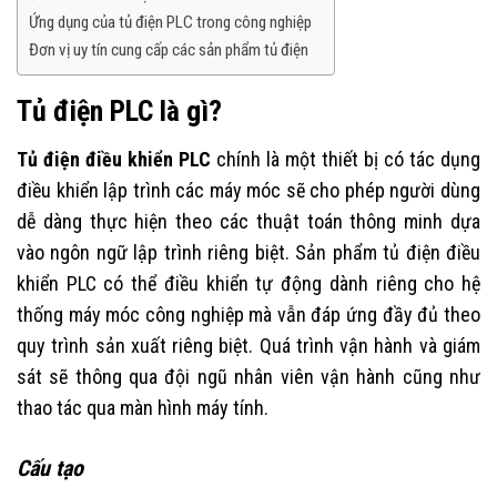
Ứng dụng của tủ điện PLC trong công nghiệp
Đơn vị uy tín cung cấp các sản phẩm tủ điện
Tủ điện PLC là gì?
Tủ điện điều khiển PLC
chính là một thiết bị có tác dụng
điều khiển lập trình các máy móc sẽ cho phép người dùng
dễ dàng thực hiện theo các thuật toán thông minh dựa
vào ngôn ngữ lập trình riêng biệt. Sản phẩm tủ điện điều
khiển PLC có thể điều khiển tự động dành riêng cho hệ
thống máy móc công nghiệp mà vẫn đáp ứng đầy đủ theo
quy trình sản xuất riêng biệt. Quá trình vận hành và giám
sát sẽ thông qua đội ngũ nhân viên vận hành cũng như
thao tác qua màn hình máy tính.
Cấu tạo