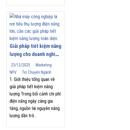
Giải pháp tiết kiệm năng
lượng cho doanh nghiệp
| Nam Phương Việt
23/12/2025
Marketing
NPV
Tin Chuyên Ngành
1. Giới thiệu tổng quan về
giải pháp tiết kiệm năng
lượng Trong bối cảnh chi phí
điện năng ngày càng gia
tăng, nguồn tài nguyên năng
lượng dần trở...