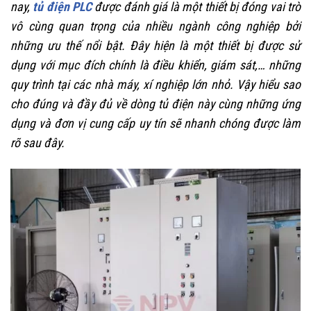
nay,
tủ điện PLC
được đánh giá là một thiết bị đóng vai trò
vô cùng quan trọng của nhiều ngành công nghiệp bởi
những ưu thế nổi bật. Đây hiện là một thiết bị được sử
dụng với mục đích chính là điều khiển, giám sát,… những
quy trình tại các nhà máy, xí nghiệp lớn nhỏ. Vậy hiểu sao
cho đúng và đầy đủ về dòng tủ điện này cùng những ứng
dụng và đơn vị cung cấp uy tín sẽ nhanh chóng được làm
rõ sau đây.