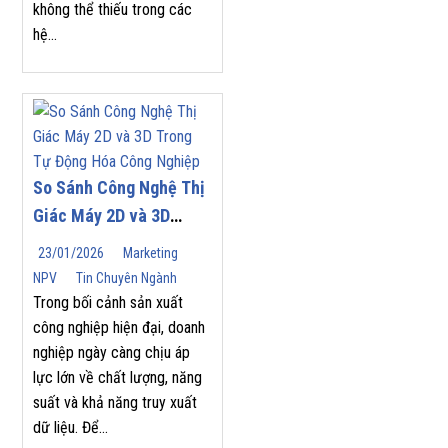
không thể thiếu trong các
hệ...
So Sánh Công Nghệ Thị
Giác Máy 2D và 3D
Trong Tự Động Hóa
23/01/2026
Marketing
Công Nghiệp
NPV
Tin Chuyên Ngành
Trong bối cảnh sản xuất
công nghiệp hiện đại, doanh
nghiệp ngày càng chịu áp
lực lớn về chất lượng, năng
suất và khả năng truy xuất
dữ liệu. Để...