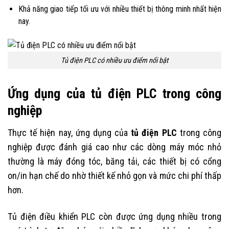
Khả năng giao tiếp tối ưu với nhiều thiết bị thông minh nhất hiện
nay.
Tủ điện PLC có nhiều ưu điểm nổi bật
Ứng dụng của tủ điện PLC trong công
nghiệp
Thực tế hiện nay, ứng dụng của
tủ điện PLC
trong công
nghiệp được đánh giá cao như các dòng máy móc nhỏ
thường là máy đóng tóc, băng tải, các thiết bị có cổng
on/in hạn chế do nhờ thiết kế nhỏ gọn và mức chi phí thấp
hơn.
Tủ điện điều khiển PLC còn được ứng dụng nhiều trong