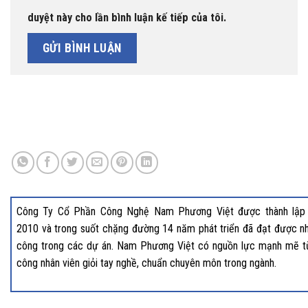
duyệt này cho lần bình luận kế tiếp của tôi.
Công Ty Cổ Phần Công Nghệ Nam Phương Việt được thành lập
2010 và trong suốt chặng đường 14 năm phát triển đã đạt được nh
công trong các dự án. Nam Phương Việt có nguồn lực mạnh mẽ t
công nhân viên giỏi tay nghề, chuẩn chuyên môn trong ngành.