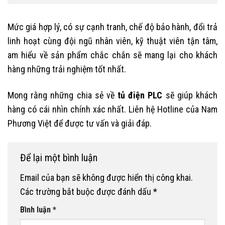
Mức giá hợp lý, có sự cạnh tranh, chế độ bảo hành, đổi trả
linh hoạt cùng đội ngũ nhân viên, kỹ thuật viên tận tâm,
am hiểu về sản phẩm chắc chắn sẽ mang lại cho khách
hàng những trải nghiệm tốt nhất.
Mong rằng những chia sẻ về
tủ điện PLC
sẽ giúp khách
hàng có cái nhìn chính xác nhất. Liên hệ Hotline của Nam
Phương Việt để được tư vấn và giải đáp.
Để lại một bình luận
Email của bạn sẽ không được hiển thị công khai.
Các trường bắt buộc được đánh dấu
*
Bình luận
*