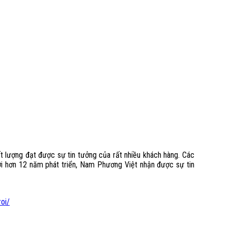
lượng đạt được sự tin tưởng của rất nhiều khách hàng. Các
ới hơn 12 năm phát triển, Nam Phương Việt nhận được sự tin
roi/