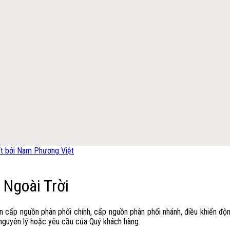
 Ngoài Trời
n cấp nguồn phân phối chính, cấp nguồn phân phối nhánh, điều khiển độ
nguyên lý hoặc yêu cầu của Quý khách hàng.