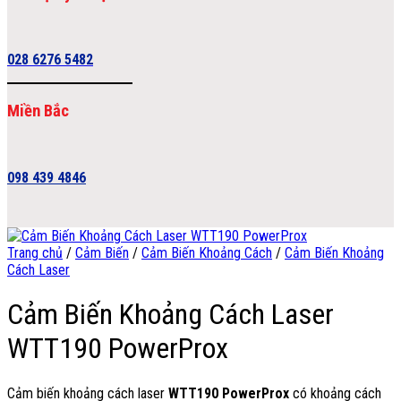
028 6276 5482
Miền Bắc
098 439 4846
Trang chủ
/
Cảm Biến
/
Cảm Biến Khoảng Cách
/
Cảm Biến Khoảng
Cách Laser
Cảm Biến Khoảng Cách Laser
WTT190 PowerProx
Cảm biến khoảng cách laser
WTT190 PowerProx
có khoảng cách