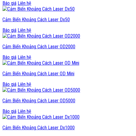
Báo giá
Liên hệ
Cảm Biến Khoảng Cách Laser Dx50
Báo giá
Liên hệ
Cảm Biến Khoảng Cách Laser OD2000
Báo giá
Liên hệ
Cảm Biến Khoảng Cách Laser OD Mini
Báo giá
Liên hệ
Cảm Biến Khoảng Cách Laser OD5000
Báo giá
Liên hệ
Cảm Biến Khoảng Cách Laser Dx1000