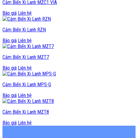
Cảm Biến Xi Lanh MZC1 VIA
Báo giá
Liên hệ
Cảm Biến Xi Lanh RZN
Báo giá
Liên hệ
Cảm Biến Xi Lanh MZT7
Báo giá
Liên hệ
Cảm Biến Xi Lanh MPS-G
Báo giá
Liên hệ
Cảm Biến Xi Lanh MZT8
Báo giá
Liên hệ