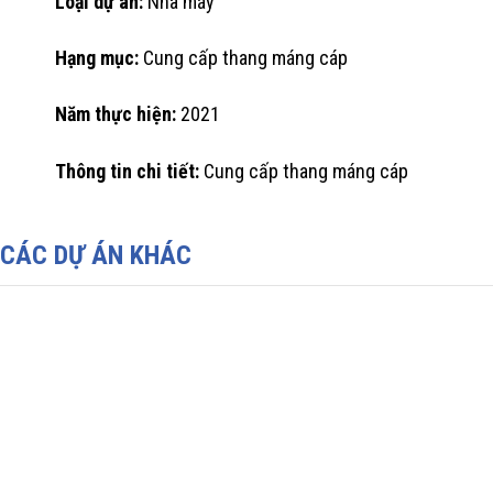
Loại dự án:
Nhà máy
Hạng mục:
Cung cấp thang máng cáp
Năm thực hiện:
2021
Thông tin chi tiết:
Cung cấp thang máng cáp
CÁC DỰ ÁN KHÁC