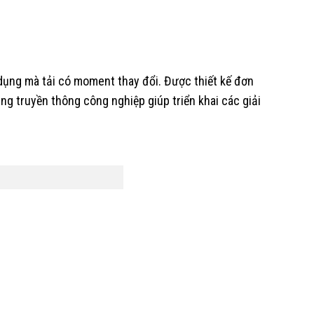
dụng mà tải có moment thay đổi. Được thiết kế đơn
ng truyền thông công nghiệp giúp triển khai các giải