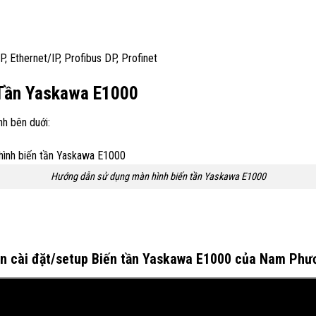
Ethernet/IP, Profibus DP, Profinet
 Tần Yaskawa E1000
h bên duới:
Hướng dẫn sử dụng màn hình biến tần Yaskawa E1000
n cài đặt/setup Biến tần Yaskawa E1000 của Nam Phươn