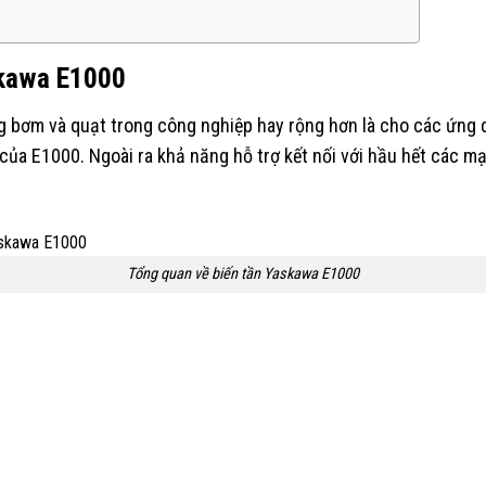
askawa E1000
g bơm và quạt trong công nghiệp hay rộng hơn là cho các ứng 
của E1000. Ngoài ra khả năng hỗ trợ kết nối với hầu hết các mạ
Tổng quan về biến tần Yaskawa E1000