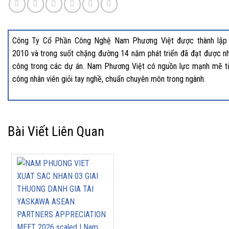
Công Ty Cổ Phần Công Nghệ Nam Phương Việt được thành lập
2010 và trong suốt chặng đường 14 năm phát triển đã đạt được nh
công trong các dự án. Nam Phương Việt có nguồn lực mạnh mẽ t
công nhân viên giỏi tay nghề, chuẩn chuyên môn trong ngành.
Bài Viết Liên Quan