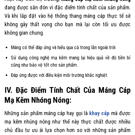
đang được săn đón vì đặc điểm tính chất của sản phẩm.
Và khi lắp đặt vào hệ thống thang máng cáp thực tế sẽ
không gây thất vọng cho bạn mà lại còn tối ưu được
không gian chung.
Máng có thể đáp ứng và hiểu qua cả trong lẫn ngoài trời.
Sử dụng công nghệ mạ kẽm mang lại hiệu quả về độ bền bỉ
cũng như bảo vệ tốt cho sản phẩm.
Đáp ứng được với điều kiện môi trường khắc nghiệt.
IV. Đặc Điểm Tính Chất Của Máng Cáp
Mạ Kẽm Nhóng Nóng:
Những sản phẩm máng cáp hay gọi là
khay cáp
mà được
mạ kẽm nhúng nóng như thế này thực chất được nhiều
chủ đầu tư ưu ái lựa chọn hơn so với những sản phẩm