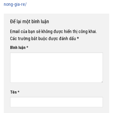
nong-gia-re/
Để lại một bình luận
Email của bạn sẽ không được hiển thị công khai.
Các trường bắt buộc được đánh dấu
*
Bình luận
*
Tên
*