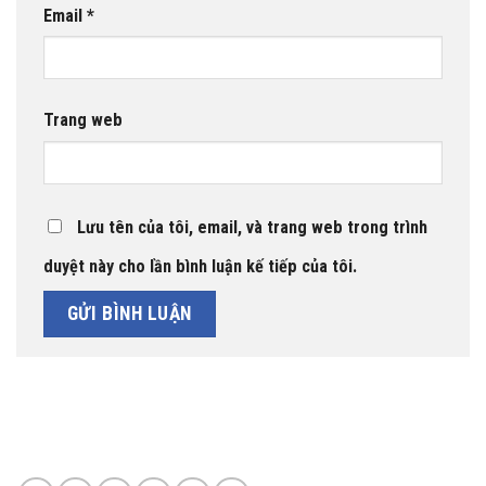
Email
*
Trang web
Lưu tên của tôi, email, và trang web trong trình
duyệt này cho lần bình luận kế tiếp của tôi.