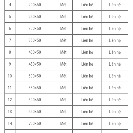
4
200×50
Mét
Liên hệ
Liên hệ
5
250×50
Mét
Liên hệ
Liên hệ
6
300×50
Mét
Liên hệ
Liên hệ
7
350×50
Mét
Liên hệ
Liên hệ
8
400×50
Mét
Liên hệ
Liên hệ
9
450×50
Mét
Liên hệ
Liên hệ
10
500×50
Mét
Liên hệ
Liên hệ
11
550×50
Mét
Liên hệ
Liên hệ
12
600×50
Mét
Liên hệ
Liên hệ
13
650×50
Mét
Liên hệ
Liên hệ
14
700×50
Mét
Liên hệ
Liên hệ