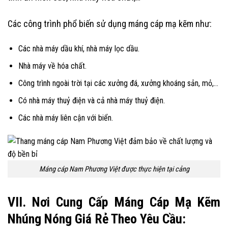
Các công trình phổ biến sử dụng máng cáp mạ kẽm như:
Các nhà máy dầu khí, nhà máy lọc dầu.
Nhà máy về hóa chất.
Công trình ngoài trời tại các xưởng đá, xưởng khoáng sản, mỏ,…
Có nhà máy thuỷ điện và cả nhà máy thuỷ điện.
Các nhà máy liên cận với biển.
Máng cáp Nam Phương Việt được thực hiện tại cảng
VII. Nơi Cung Cấp Máng Cáp Mạ Kẽm
Nhúng Nóng Giá Rẻ Theo Yêu Cầu: