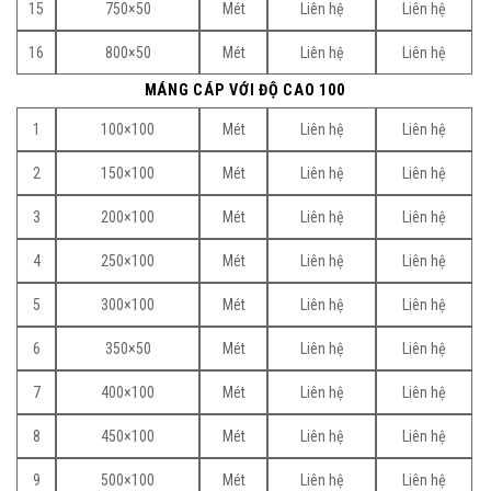
15
750×50
Mét
Liên hệ
Liên hệ
16
800×50
Mét
Liên hệ
Liên hệ
MÁNG CÁP VỚI ĐỘ CAO 100
1
100×100
Mét
Liên hệ
Liên hệ
2
150×100
Mét
Liên hệ
Liên hệ
3
200×100
Mét
Liên hệ
Liên hệ
4
250×100
Mét
Liên hệ
Liên hệ
5
300×100
Mét
Liên hệ
Liên hệ
6
350×50
Mét
Liên hệ
Liên hệ
7
400×100
Mét
Liên hệ
Liên hệ
8
450×100
Mét
Liên hệ
Liên hệ
9
500×100
Mét
Liên hệ
Liên hệ