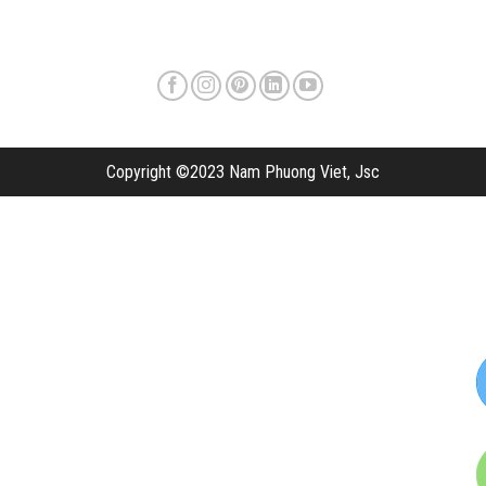
Copyright ©2023 Nam Phuong Viet, Jsc