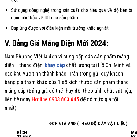
Sử dụng công nghệ trong sản xuất cho hiệu quả về độ bền bỉ
cũng như bảo vệ tốt cho sản phẩm.
Đáp ứng được với điều kiện môi trường khắc nghiệt.
V. Bảng Giá Máng Điện Mới 2024:
Nam Phương Việt là đơn vị cung cấp các sản phẩm máng
điện – thang điện,
khay cáp
chất lượng tại Hồ Chí Minh và
các khu vực tỉnh thành khác. Trân trọng gửi quý khách
bảng giá tham khảo của 1 số kích thước sản phẩm thang
máng cáp (Bảng giá có thể thay đổi theo tính chất vật liệu,
liên hệ ngay
Hotline 0903 803 645
để có mức giá tốt
nhất).
ĐƠN GIÁ VNĐ (THEO ĐỘ DÀY VẬT LIỆU)
KÍCH
M