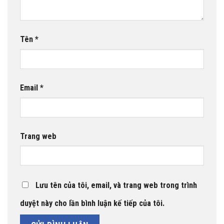
Tên
*
Email
*
Trang web
Lưu tên của tôi, email, và trang web trong trình
duyệt này cho lần bình luận kế tiếp của tôi.