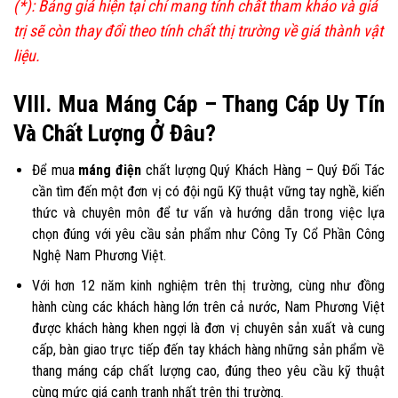
(*): Bảng giá hiện tại chỉ mang tính chất tham khảo và giá
trị sẽ còn thay đổi theo tính chất thị trường về giá thành vật
liệu.
VIII. Mua Máng Cáp – Thang Cáp Uy Tín
Và Chất Lượng Ở Đâu?
Để mua
máng điện
chất lượng Quý Khách Hàng – Quý Đối Tác
cần tìm đến một đơn vị có đội ngũ Kỹ thuật vững tay nghề, kiến
thức và chuyên môn để tư vấn và hướng dẫn trong việc lựa
chọn đúng với yêu cầu sản phẩm như Công Ty Cổ Phần Công
Nghệ Nam Phương Việt.
Với hơn 12 năm kinh nghiệm trên thị trường, cùng như đồng
hành cùng các khách hàng lớn trên cả nước, Nam Phương Việt
được khách hàng khen ngợi là đơn vị chuyên sản xuất và cung
cấp, bàn giao trực tiếp đến tay khách hàng những sản phẩm về
thang máng cáp chất lượng cao, đúng theo yêu cầu kỹ thuật
cùng mức giá cạnh tranh nhất trên thị trường.