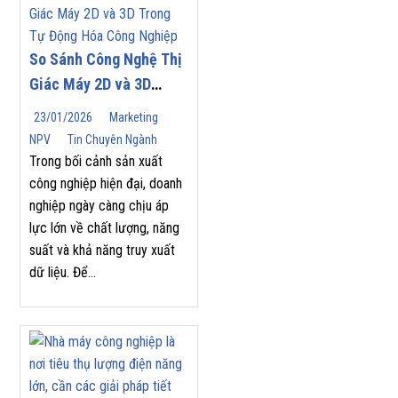
So Sánh Công Nghệ Thị
Giác Máy 2D và 3D
Trong Tự Động Hóa
23/01/2026
Marketing
Công Nghiệp
NPV
Tin Chuyên Ngành
Trong bối cảnh sản xuất
công nghiệp hiện đại, doanh
nghiệp ngày càng chịu áp
lực lớn về chất lượng, năng
suất và khả năng truy xuất
dữ liệu. Để...