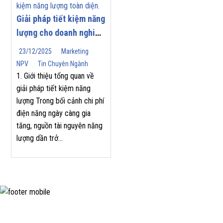
Giải pháp tiết kiệm năng
lượng cho doanh nghiệp
| Nam Phương Việt
23/12/2025
Marketing
NPV
Tin Chuyên Ngành
1. Giới thiệu tổng quan về
giải pháp tiết kiệm năng
lượng Trong bối cảnh chi phí
điện năng ngày càng gia
tăng, nguồn tài nguyên năng
lượng dần trở...