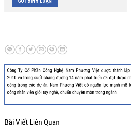
Công Ty Cổ Phần Công Nghệ Nam Phương Việt được thành lập
2010 và trong suốt chặng đường 14 năm phát triển đã đạt được nh
công trong các dự án. Nam Phương Việt có nguồn lực mạnh mẽ t
công nhân viên giỏi tay nghề, chuẩn chuyên môn trong ngành.
Bài Viết Liên Quan