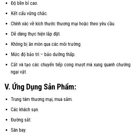
Độ bền bỉ cao.
Kết cấu vững chắc.
Chính xác về kích thước thương mại hoặc theo yêu cầu.
Dễ dàng thực hiện lắp đặt.
Không bị ăn mòn qua các môi trường.
Mức độ bảo trì – bảo dưỡng thấp.
Cắt và tạo các chuyển tiếp cong mượt mà xung quanh chướng
ngại vật.
V. Ứng Dụng Sản Phẩm:
Trung tâm thương mại, mua sắm.
Các khách sạn.
Đường sắt.
Sân bay.