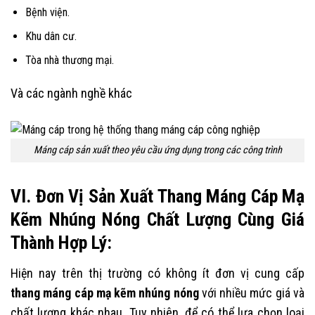
Bệnh viện.
Khu dân cư.
Tòa nhà thương mại.
Và các ngành nghề khác
Máng cáp sản xuất theo yêu cầu ứng dụng trong các công trình
VI. Đơn Vị Sản Xuất Thang Máng Cáp Mạ
Kẽm Nhúng Nóng Chất Lượng Cùng Giá
Thành Hợp Lý:
Hiện nay trên thị trường có không ít đơn vị cung cấp
thang máng cáp mạ kẽm nhúng nóng
với nhiều mức giá và
chất lượng khác nhau. Tuy nhiên, để có thể lựa chọn loại