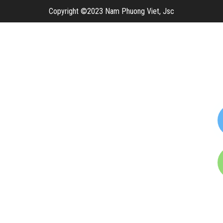
Copyright ©2023 Nam Phuong Viet, Jsc