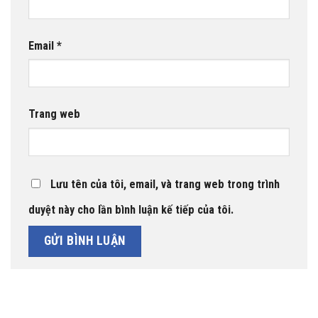
Email
*
Trang web
Lưu tên của tôi, email, và trang web trong trình
duyệt này cho lần bình luận kế tiếp của tôi.