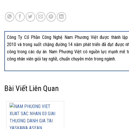
Công Ty Cổ Phần Công Nghệ Nam Phương Việt được thành lập
2010 và trong suốt chặng đường 14 năm phát triển đã đạt được nh
công trong các dự án. Nam Phương Việt có nguồn lực mạnh mẽ t
công nhân viên giỏi tay nghề, chuẩn chuyên môn trong ngành.
Bài Viết Liên Quan