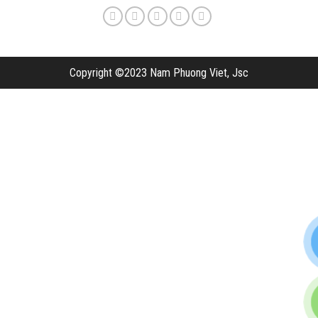
Copyright ©2023 Nam Phuong Viet, Jsc