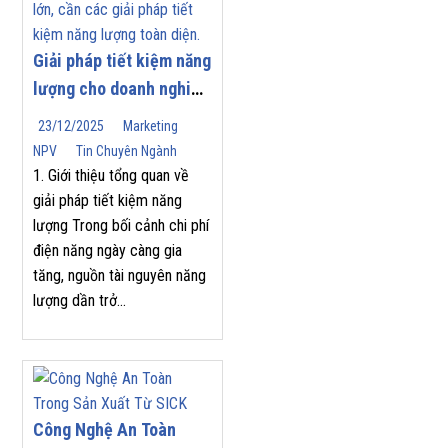
Giải pháp tiết kiệm năng
lượng cho doanh nghiệp
| Nam Phương Việt
23/12/2025
Marketing
NPV
Tin Chuyên Ngành
1. Giới thiệu tổng quan về
giải pháp tiết kiệm năng
lượng Trong bối cảnh chi phí
điện năng ngày càng gia
tăng, nguồn tài nguyên năng
lượng dần trở...
Công Nghệ An Toàn