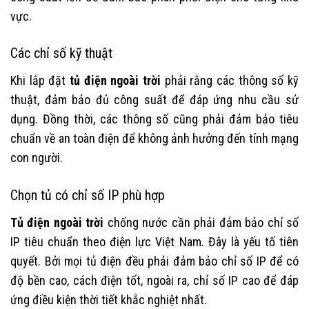
vực.
Các chỉ số kỹ thuật
Khi lắp đặt
tủ điện ngoài trời
phải rằng các thông số kỹ
thuật, đảm bảo đủ công suất để đáp ứng nhu cầu sử
dụng. Đồng thời, các thông số cũng phải đảm bảo tiêu
chuẩn về an toàn điện để không ảnh hưởng đến tính mạng
con người.
Chọn tủ có chỉ số IP phù hợp
Tủ điện ngoài trời
chống nước cần phải đảm bảo chỉ số
IP tiêu chuẩn theo điện lực Việt Nam. Đây là yếu tố tiên
quyết. Bởi mọi tủ điện đều phải đảm bảo chỉ số IP để có
độ bền cao, cách điện tốt, ngoài ra, chỉ số IP cao để đáp
ứng điều kiện thời tiết khắc nghiệt nhất.