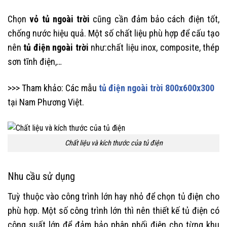
Chọn
vỏ tủ ngoài trời
cũng cần đảm bảo cách điện tốt,
chống nước hiệu quả. Một số chất liệu phù hợp để cấu tạo
nên
tủ điện ngoài trời
như:chất liệu inox, composite, thép
sơn tĩnh điện,…
>>> Tham khảo: Các mẫu
tủ điện ngoài trời 800x600x300
tại Nam Phương Việt.
Chất liệu và kích thước của tủ điện
Nhu cầu sử dụng
Tuỳ thuộc vào công trình lớn hay nhỏ để chọn tủ điện cho
phù hợp. Một số công trình lớn thì nên thiết kế tủ điện có
công suất lớn để đảm bảo phân phối điện cho từng khu