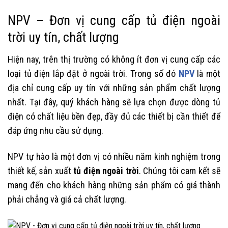
NPV – Đơn vị cung cấp tủ điện ngoài
trời uy tín, chất lượng
Hiện nay, trên thị trường có không ít đơn vị cung cấp các
loại tủ điện lắp đặt ở ngoài trời. Trong số đó
NPV
là một
địa chỉ cung cấp uy tín với những sản phẩm chất lượng
nhất. Tại đây, quý khách hàng sẽ lựa chọn được dòng tủ
điện có chất liệu bền đẹp, đầy đủ các thiết bị cần thiết để
đáp ứng nhu cầu sử dụng.
NPV tự hào là một đơn vị có nhiều năm kinh nghiệm trong
thiết kế, sản xuất
tủ điện ngoài trời
. Chúng tôi cam kết sẽ
mang đến cho khách hàng những sản phẩm có giá thành
phải chẳng và giá cả chất lượng.