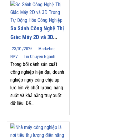
So Sánh Công Nghệ Thị
Giác Máy 2D và 3D
Trong Tự Động Hóa
23/01/2026
Marketing
Công Nghiệp
NPV
Tin Chuyên Ngành
Trong bối cảnh sản xuất
công nghiệp hiện đại, doanh
nghiệp ngày càng chịu áp
lực lớn về chất lượng, năng
suất và khả năng truy xuất
dữ liệu. Để...