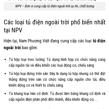
NPV – Đơn vị cung cấp tủ điện ngoài trời uy tín, chất lượng
Các loại tủ điện ngoài trời phổ biến nhất
tại NPV
Hiện tại, Nam Phương Việt đang cung cấp các loại
tủ điện
ngoài trời
bao gồm:
Tủ hộp loại treo tường: Tủ dạng hình hộp có chức năng cung
cấp nguồn tải và điều khiển các loại động cơ, chiếu sáng.
Tủ hộp loại đứng trên sàn: Đây là dạng tủ hộp nhưng có thể đặt
thẳng đứng trên sàn có chức năng cấp nguồn cho tải, điều
khiển động cơ và thiết bị chiếu sáng.
Tủ khung loại hàn cố định: Tủ được làm bằng khung cố định và
cấp nguồn điện phân phối đến nhánh, điều khiển động cơ, …