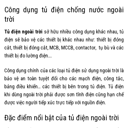
Công dụng tủ điện chống nước ngoài
trời
Tủ điện ngoài trời
sở hữu nhiều công dụng khác nhau, tủ
điện sẽ bảo vệ các thiết bị khác nhau như: thiết bị đóng
cắt, thiết bị đóng cắt, MCB, MCCB, contactor, tụ bù và các
thiết bị đo lường điện….
Công dụng chính của các loại tủ điện sử dụng ngoài trời là
bảo vệ an toàn tuyệt đối cho các mạch điện, công tắc,
bảng điều khiển… các thiết bị bên trong tủ điện. Tủ điện
khi dùng ngoài trời phải được sơn tĩnh điện cũng hạn chế
được việc người tiếp xúc trực tiếp với nguồn điện.
Đặc điểm nổi bật của tủ điện ngoài trời