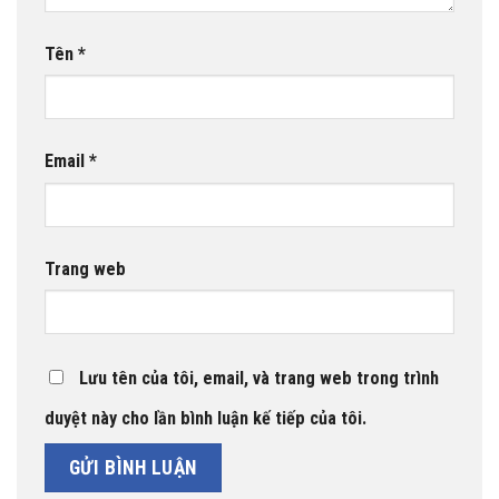
Tên
*
Email
*
Trang web
Lưu tên của tôi, email, và trang web trong trình
duyệt này cho lần bình luận kế tiếp của tôi.