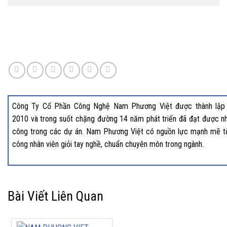
Công Ty Cổ Phần Công Nghệ Nam Phương Việt được thành lập
2010 và trong suốt chặng đường 14 năm phát triển đã đạt được nh
công trong các dự án. Nam Phương Việt có nguồn lực mạnh mẽ t
công nhân viên giỏi tay nghề, chuẩn chuyên môn trong ngành.
Bài Viết Liên Quan