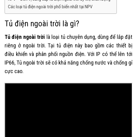
Các loại tủ điện ngoài trời phổ biến nhất tại NPV
Tủ điện ngoài trời là gì?
Tủ điện ngoài trời
là loại tủ chuyên dụng, dùng để lắp đặt
riêng ở ngoài trời. Tại tủ điện này bao gồm các thiết bị
điều khiển và phân phối nguồn điện. Với IP có thể lên tới
IP66, Tủ ngoài trời sẽ có khả năng chống nước và chống gỉ
cực cao.