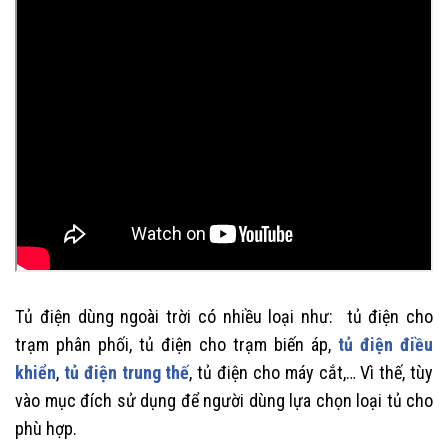
Tủ điện dùng ngoài trời có nhiều loại như: tủ điện cho
trạm phân phối, tủ điện cho trạm biến áp,
tủ điện điều
khiển
,
tủ điện trung thế
, tủ điện cho máy cắt,… Vì thế, tùy
vào mục đích sử dụng để người dùng lựa chọn loại tủ cho
phù hợp.