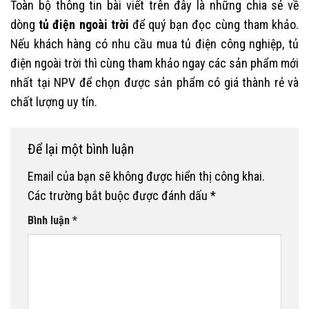
Toàn bộ thông tin bài viết trên đây là những chia sẻ về
dòng
tủ điện ngoài trời
để quý bạn đọc cùng tham khảo.
Nếu khách hàng có nhu cầu mua tủ điện công nghiệp, tủ
điện ngoài trời thì cùng tham khảo ngay các sản phẩm mới
nhất tại NPV để chọn được sản phẩm có giá thành rẻ và
chất lượng uy tín.
Để lại một bình luận
Email của bạn sẽ không được hiển thị công khai.
Các trường bắt buộc được đánh dấu
*
Bình luận
*