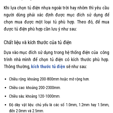
Khi lựa chọn tủ điện nhựa ngoài trời hay nhôm thì yêu cầu
người dùng phải xác định được mục đích sử dụng để
chọn mua được một loại tủ phù hợp. Theo đó, để mua
được tủ điện phù hợp cần lưu ý như sau:
Chất liệu và kích thước của tủ điện
Dựa vào mục đích sử dụng trong hệ thống điện của công
trình nhà mình để chọn tủ điện có kích thước phù hợp.
Thông thường,
kích thước tủ điện
sẽ như sau:
Chiều rộng: khoảng 200-800mm hoặc mở rộng hơn.
Chiều cao: khoảng 200-2300mm.
Chiều sâu: khoảng 120-1000mm.
Độ dày vật liệu: chủ yếu là các số 1.0mm, 1.2mm hay 1.5mm,
đến 2.0mm và 2.5mm.