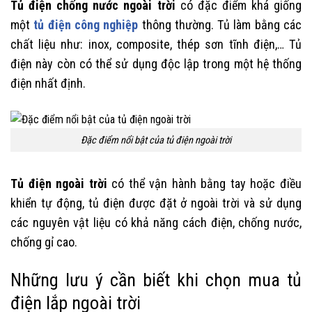
Tủ điện chống nước ngoài trời
có đặc điểm khá giống
một
tủ điện công nghiệp
thông thường. Tủ làm bằng các
chất liệu như: inox, composite, thép sơn tĩnh điện,… Tủ
điện này còn có thể sử dụng độc lập trong một hệ thống
điện nhất định.
Đặc điểm nổi bật của tủ điện ngoài trời
Tủ điện ngoài trời
có thể vận hành bằng tay hoặc điều
khiển tự động, tủ điện được đặt ở ngoài trời và sử dụng
các nguyên vật liệu có khả năng cách điện, chống nước,
chống gỉ cao.
Những lưu ý cần biết khi chọn mua tủ
điện lắp ngoài trời