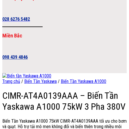
028 6276 5482
Miền Bắc
098 439 4846
Trang chủ
/
Biến Tần Yaskawa
/
Biến Tần Yaskawa A1000
CIMR-AT4A0139AAA – Biến Tần
Yaskawa A1000 75kW 3 Pha 380V
Biến Tần Yaskawa A1000 75kW CIMR-AT4A0139AAA tối ưu cho bơm
và quạt. Hỗ trợ tải mô men không đổi và biến thiên trong nhiều môi