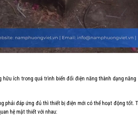
 hữu ích trong quá trình biến đổi điện năng thành dạng năng
 phải đáp ứng đủ thì thiết bị điện mới có thể hoạt động tốt. T
uan hệ mật thiết với nhau: