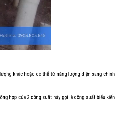
 lượng khác hoặc có thể từ năng lượng điện sang chính
ổng hợp của 2 công suất này gọi là công suất biểu kiến