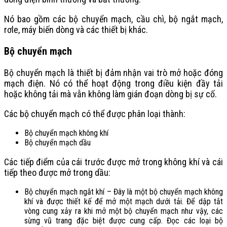
Nó bao gồm các bộ chuyển mạch, cầu chì, bộ ngắt mạch,
rơle, máy biến dòng và các thiết bị khác.
Bộ chuyển mạch
Bộ chuyển mạch là thiết bị đảm nhận vai trò mở hoặc đóng
mạch điện. Nó có thể hoạt động trong điều kiện đầy tải
hoặc không tải mà vẫn không làm gián đoạn dòng bị sự cố.
Các bộ chuyển mạch có thể được phân loại thành:
Bộ chuyển mạch không khí
Bộ chuyển mạch dầu
Các tiếp điểm của cái trước được mở trong không khí và cái
tiếp theo được mở trong dầu:
Bộ chuyển mạch ngắt khí – Đây là một bộ chuyển mạch không
khí và được thiết kế để mở một mạch dưới tải. Để dập tắt
vòng cung xảy ra khi mở một bộ chuyển mạch như vậy, các
sừng vũ trang đặc biệt được cung cấp. Đọc các loại bộ