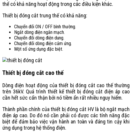
thể có khả năng hoạt động trong các điều kiện khác.
Thiết bị đóng cắt trung thế có khả năng:
Chuyển đổi ON / OFF bình thường.
Ngắt dòng điện ngắn mạch.
Chuyển đổi dòng điện dung.
Chuyển đổi dòng điện cảm ứng.
Một số ứng dụng đặc biệt.
Thiết bị đóng cắt cao thế
Dòng điện hoạt động của thiết bị đóng cắt cao thế thường
trên 36kV. Quá trình thiết kế thiết bị đóng cắt điện áp cao
cần hết sức cẩn thận bởi nó tiềm ẩn rất nhiều nguy hiểm.
Thành phần chính của thiết bị đóng cắt HV là bộ ngắt mạch
điện áp cao. Do đó nó cần phải có được các tính năng đặc
biệt để đảm bảo việc vận hành an toàn và đáng tin cậy khi
ứng dụng trong hệ thống điện.