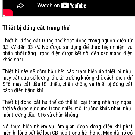
Thiết bị đóng cắt trung thế
Thiết bị đóng cắt trung thế hoạt động trong nguồn điện từ
3,3 kV đến 33 kV. Nó được sử dụng để thực hiện nhiệm vụ
phân phối năng lượng điện được kết nối đến các mạng điện
khác nhau.
Thiết bị này sẽ gồm hầu hết các trạm biến áp thiết bị như:
máy cắt dầu số lượng lớn, từ trường không khí, cách điện khí
SF6, máy cắt dầu tối thiểu, chân không và thiết bị đóng cắt
cách điện bằng khí.
Thiết bị đóng cắt hạ thế có thể là loại trong nhà hay ngoài
trời và được sử dụng trong nhiều môi trường khác nhau như:
môi trường dầu, SF6 và chân không .
Nó thực hiện nhiệm vụ làm gián đoạn dòng điện khi phát
hiện bị lỗi ở bất kể loại CB nào trong hệ thống. Mặc dù nó có