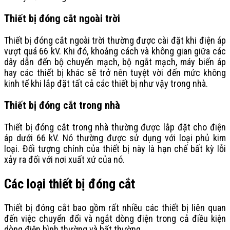
Thiết bị đóng cắt ngoài trời
Thiết bị đóng cắt ngoài trời thường được cài đặt khi điện áp
vượt quá 66 kV. Khi đó, khoảng cách và không gian giữa các
dây dẫn đến bộ chuyển mạch, bộ ngắt mạch, máy biến áp
hay các thiết bị khác sẽ trở nên tuyệt vời đến mức không
kinh tế khi lắp đặt tất cả các thiết bị như vậy trong nhà.
Thiết bị đóng cắt trong nhà
Thiết bị đóng cắt trong nhà thường được lắp đặt cho điện
áp dưới 66 kV. Nó thường được sử dụng với loại phủ kim
loại. Đối tượng chính của thiết bị này là hạn chế bất kỳ lỗi
xảy ra đối với nơi xuất xứ của nó.
Các loại thiết bị đóng cắt
Thiết bị đóng cắt bao gồm rất nhiều các thiết bị liên quan
đến việc chuyển đổi và ngắt dòng điện trong cả điều kiện
dòng điện bình thường và bất thường.