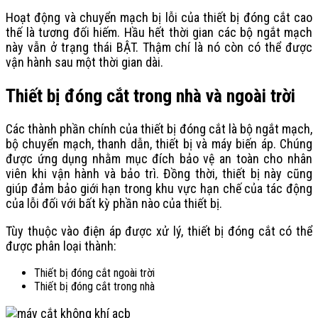
Hoạt động và chuyển mạch bị lỗi của thiết bị đóng cắt cao
thế là tương đối hiếm. Hầu hết thời gian các bộ ngắt mạch
này vẫn ở trạng thái BẬT. Thậm chí là nó còn có thể được
vận hành sau một thời gian dài.
Thiết bị đóng cắt trong nhà và ngoài trời
Các thành phần chính của thiết bị đóng cắt là bộ ngắt mạch,
bộ chuyển mạch, thanh dẫn, thiết bị và máy biến áp. Chúng
được ứng dụng nhằm mục đích bảo vệ an toàn cho nhân
viên khi vận hành và bảo trì. Đồng thời, thiết bị này cũng
giúp đảm bảo giới hạn trong khu vực hạn chế của tác động
của lỗi đối với bất kỳ phần nào của thiết bị.
Tùy thuộc vào điện áp được xử lý, thiết bị đóng cắt có thể
được phân loại thành:
Thiết bị đóng cắt ngoài trời​
Thiết bị đóng cắt trong nhà