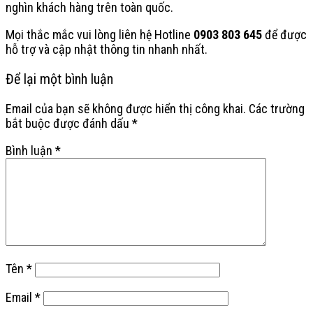
nghìn khách hàng trên toàn quốc.
Mọi thắc mắc vui lòng liên hệ Hotline
0903 803 645
để được
hỗ trợ và cập nhật thông tin nhanh nhất.
Để lại một bình luận
Email của bạn sẽ không được hiển thị công khai.
Các trường
bắt buộc được đánh dấu
*
Bình luận
*
Tên
*
Email
*