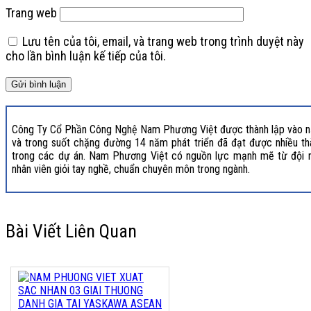
Trang web
Lưu tên của tôi, email, và trang web trong trình duyệt này
cho lần bình luận kế tiếp của tôi.
Công Ty Cổ Phần Công Nghệ Nam Phương Việt được thành lập vào 
và trong suốt chặng đường 14 năm phát triển đã đạt được nhiều t
trong các dự án. Nam Phương Việt có nguồn lực mạnh mẽ từ đội 
nhân viên giỏi tay nghề, chuẩn chuyên môn trong ngành.
Bài Viết Liên Quan