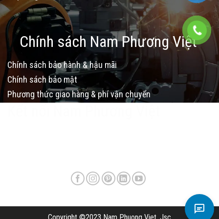
Chính sách Nam Phương Việt
Chính sách bảo hành & hậu mãi
Chính sách bảo mật
Phương thức giao hàng & phí vận chuyển
Kết nối Nam Phương Việt
Copyright ©2023 Nam Phuong Viet, Jsc