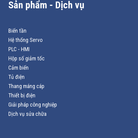
Sản phẩm - Dịch vụ
Biến tần
Hệ thống Servo
PLC - HMI
Hộp số giảm tốc
Cảm biến
Tủ điện
Thang máng cáp
Thiết bị điện
Giải pháp công nghiệp
Dịch vụ sửa chữa