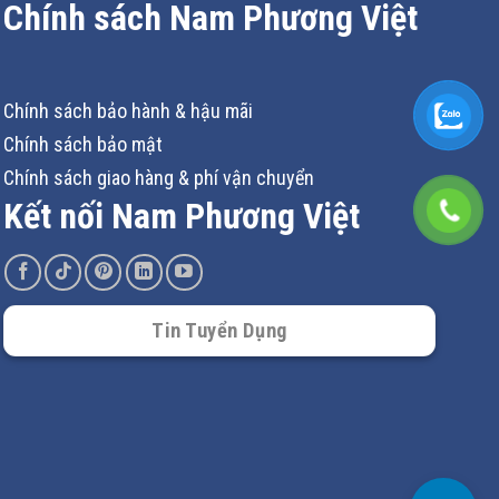
Chính sách Nam Phương Việt
Chính sách bảo hành & hậu mãi
Chính sách bảo mật
Chính sách giao hàng & phí vận chuyển
Kết nối Nam Phương Việt
Tin Tuyển Dụng